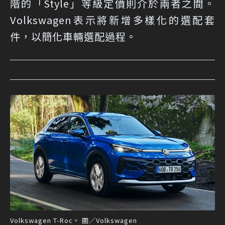
階的「Style」等級定價則介於兩者之間。
Volkswagen表示將新增多樣化的選配套
件，以簡化車輛選配過程。
Volkswagen T-Roc。 圖／Volkswagen