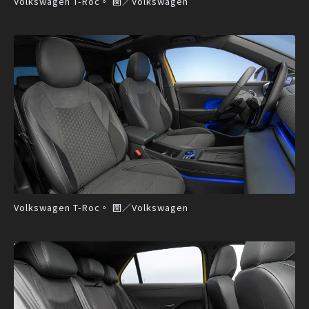
Volkswagen T-Roc。 圖／Volkswagen
Volkswagen T-Roc。 圖／Volkswagen