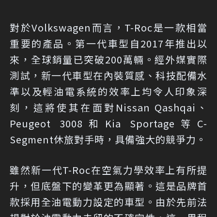
對於Volkswagen而言，T-Roc是一款相當
重要的產品。第一代車型自2017年推出以
來，全球銷量已突破200萬輛。經外媒實際
測試，新一代車型在內裝質感、科技配備水
準以及輕油電系統的效率上均令人印象深
刻，這將使其在面對Nissan Qashqai、
Peugeot 3008和Kia Sportage等C-
Segment休旅對手時，具備強大的競爭力。
雖然新一代T-Roc在空氣力學效率上有所提
升，但底盤下的變革更為顯著。這是品牌首
款採用全油電動力設定的車型。由於先前法