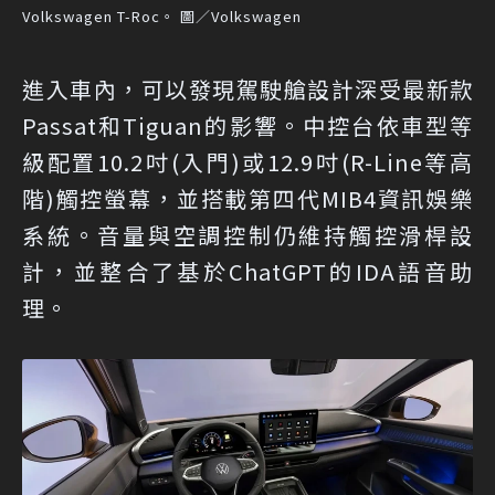
Volkswagen T-Roc。 圖／Volkswagen
進入車內，可以發現駕駛艙設計深受最新款
Passat和Tiguan的影響。中控台依車型等
級配置10.2吋(入門)或12.9吋(R-Line等高
階)觸控螢幕，並搭載第四代MIB4資訊娛樂
系統。音量與空調控制仍維持觸控滑桿設
計，並整合了基於ChatGPT的IDA語音助
理。