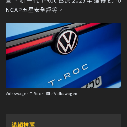
置。新一代T-Roc已於2025年獲得Euro
NCAP五星安全評等。
Volkswagen T-Roc。 圖／Volkswagen
編輯推薦