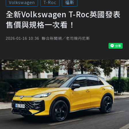
Volkswagen
T-Roc
福斯
全新Volkswagen T-Roc英國發表
售價與規格一次看！
聯合新聞網／老司機丹尼斯
2026-01-16 10:36