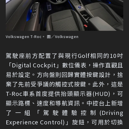
Volkswagen T-Roc。 圖／Volkswagen
駕駛座前方配置了與現行Golf相同的10吋
「Digital Cockpit」數位儀表，操作直觀且
易於設定。方向盤則回歸實體按鍵設計，捨
棄了先前受爭議的觸控式按鍵。此外，這是
T-Roc車系首度提供抬頭顯示器(HUD)，可
顯示路標、速度和導航資訊。中控台上新增
了一組「駕駛體驗控制(Driving
Experience Control)」旋鈕，可用於切換