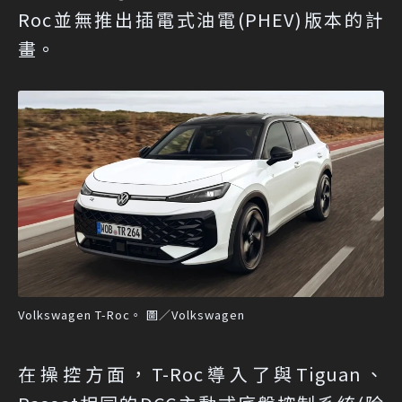
Roc並無推出插電式油電(PHEV)版本的計
畫。
Volkswagen T-Roc。 圖／Volkswagen
在操控方面，T-Roc導入了與Tiguan、