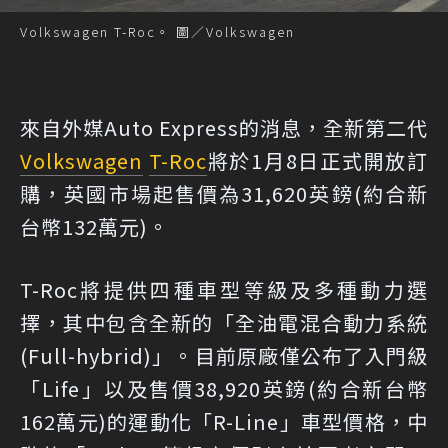
Volkswagen T-Roc。 圖／Volkswagen
來自外媒Auto Express的消息
，全新第二代
Volkswagen
T-Roc
將於1月8日正式開放訂
購，英國市場起售價為31,620英鎊(約合新
台幣132萬元)。
T-Roc將提供四種車型等級及多種動力選
擇，其中包含全新的「全油電混合動力系統
(Full-hybrid)」。目前原廠僅公布了入門級
「Life」以及售價38,920英鎊(約合新台幣
162萬元)的運動化「R-Line」車型價格，中