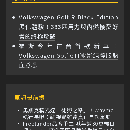
Volkswagen Golf R Black Edition
黑化體驗！333匹馬力與內燃機愛好
者的終極珍藏
福斯今年在台首款新車！
Volkswagen Golf GTI冰影純粹版熱
血登場
車訊最前線
馬斯克稱光達「徒勞之舉」！Waymo
執行長嗆：純視覺難達真正自動駕駛
Freelander品牌重生 喊年銷30萬輛目