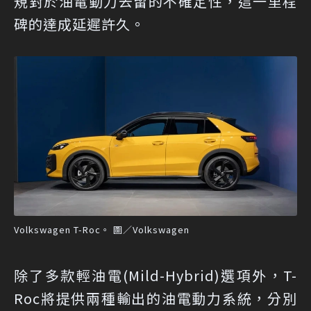
規對於油電動力去留的不確定性，這一里程
碑的達成延遲許久。
Volkswagen T-Roc。 圖／Volkswagen
除了多款輕油電(Mild-Hybrid)選項外，T-
Roc將提供兩種輸出的油電動力系統，分別