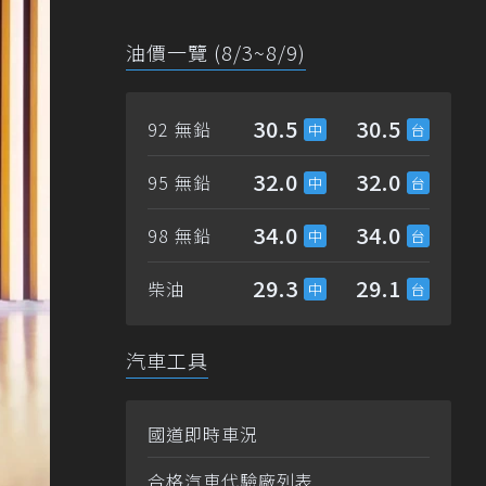
油價一覽 (8/3~8/9)
30.5
30.5
92 無鉛
32.0
32.0
95 無鉛
34.0
34.0
98 無鉛
29.3
29.1
柴油
汽車工具
國道即時車況
合格汽車代驗廠列表