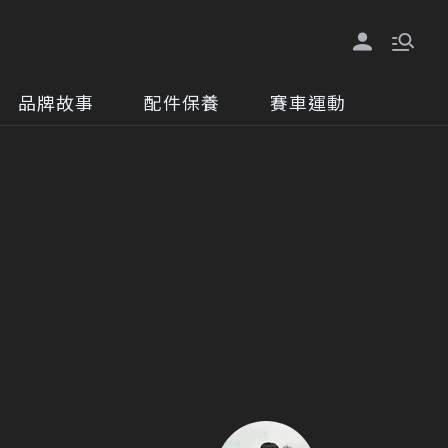
品牌故事
配件保養
賽車運動