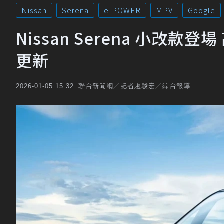
Nissan
Serena
e-POWER
MPV
Google
Nissan Serena 小改
更新
聯合新聞網／記者趙駿宏／綜合報導
2026-01-05 15:32