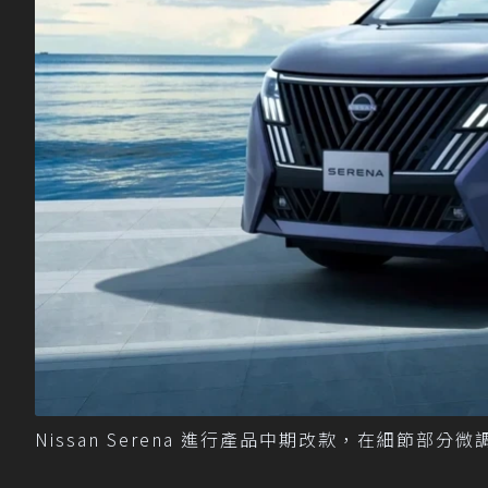
Nissan Serena 進行產品中期改款，在細節部分微調