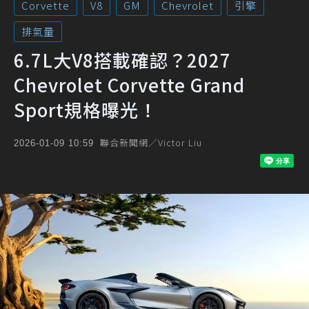
Corvette
V8
GM
Chevrolet
引擎
排氣量
6.7L大V8搭載確認？2027
Chevrolet Corvette Grand
Sport規格曝光！
聯合新聞網／Victor Liu
2026-01-09 10:59