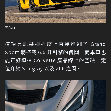
圖/GM
這項資訊某種程度上直接推翻了 Grand
Sport 將搭載 6.6 升引擎的傳聞，而本車也
能正好填補 Corvette 產品線上的空缺，定
位介於 Stingray 以及 Z06 之間。