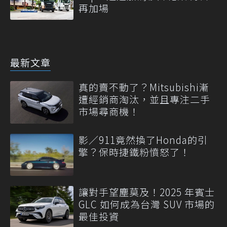
再加場
最新文章
真的賣不動了？Mitsubishi漸
遭經銷商淘汰，並且專注二手
市場尋商機！
影／911竟然換了Honda的引
擎？保時捷鐵粉憤怒了！
讓對手望塵莫及！2025 年賓士
GLC 如何成為台灣 SUV 市場的
最佳投資