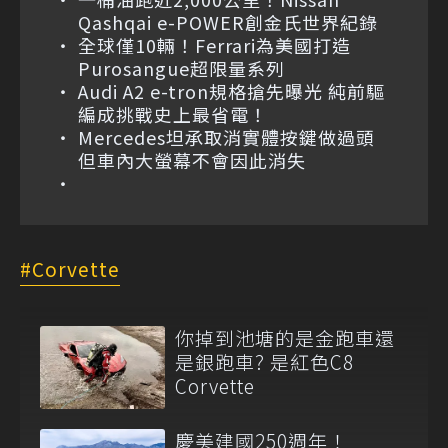
Qashqai e-POWER創金氏世界紀錄
全球僅10輛！Ferrari為美國打造
Purosangue超限量系列
Audi A2 e-tron規格搶先曝光 純前驅
編成挑戰史上最省電！
Mercedes坦承取消實體按鍵做過頭
但車內大螢幕不會因此消失
Corvette
你掉到池塘的是金跑車還
是銀跑車? 是紅色C8
Corvette
慶美建國250週年！