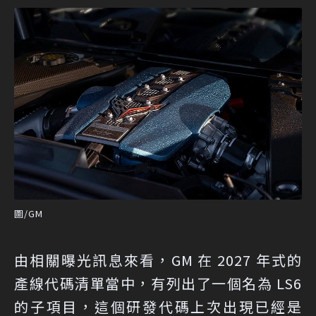
圖/GM
由相關曝光訊息來看，GM 在 2027 年式的
產線代碼清單當中，有列出了一個名為 LS6
的子項目，這個研發代碼上次出現已經是