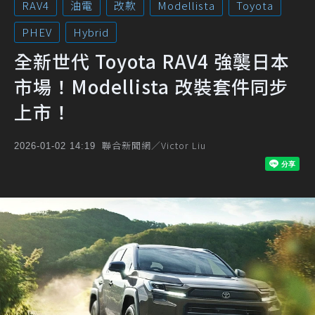
RAV4
油電
改款
Modellista
Toyota
PHEV
Hybrid
全新世代 Toyota RAV4 強襲日本
市場！Modellista 改裝套件同步
上市！
聯合新聞網／Victor Liu
2026-01-02 14:19