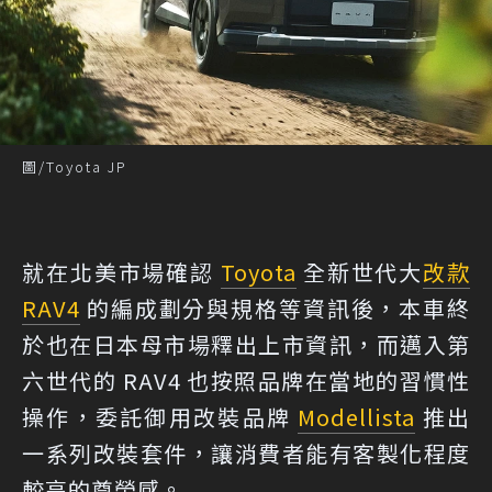
圖/Toyota JP
就在北美市場確認
Toyota
全新世代大
改款
RAV4
的編成劃分與規格等資訊後，本車終
於也在日本母市場釋出上市資訊，而邁入第
六世代的 RAV4 也按照品牌在當地的習慣性
操作，委託御用改裝品牌
Modellista
推出
一系列改裝套件，讓消費者能有客製化程度
較高的尊榮感。