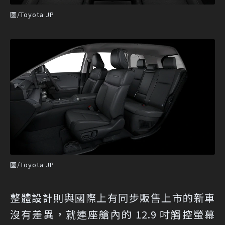
圖/Toyota JP
圖/Toyota JP
整體設計則與國際上有同步販售上市的新車
沒有差異，就連座艙內的 12.9 吋觸控螢幕