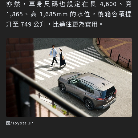
亦然，車身尺碼也設定在長 4,600、寬
1,865、高 1,685mm 的水位，後箱容積提
升至 749 公升，比過往更為實用。
圖/Toyota JP