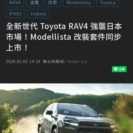
RAV4
油電
改款
Modellista
Toyota
PHEV
Hybrid
全新世代 Toyota RAV4 強襲日本
市場！Modellista 改裝套件同步
上市！
聯合新聞網／Victor Liu
2026-01-02 14:19