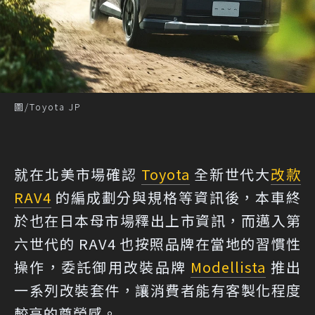
圖/Toyota JP
就在北美市場確認
Toyota
全新世代大
改款
RAV4
的編成劃分與規格等資訊後，本車終
於也在日本母市場釋出上市資訊，而邁入第
六世代的 RAV4 也按照品牌在當地的習慣性
操作，委託御用改裝品牌
Modellista
推出
一系列改裝套件，讓消費者能有客製化程度
較高的尊榮感。