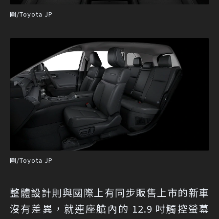
圖/Toyota JP
圖/Toyota JP
整體設計則與國際上有同步販售上市的新車
沒有差異，就連座艙內的 12.9 吋觸控螢幕