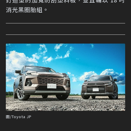
消光黑圈胎組。
圖/Toyota JP