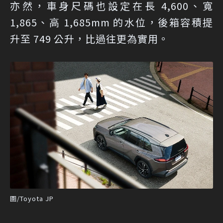
亦然，車身尺碼也設定在長 4,600、寬
1,865、高 1,685mm 的水位，後箱容積提
升至 749 公升，比過往更為實用。
圖/Toyota JP