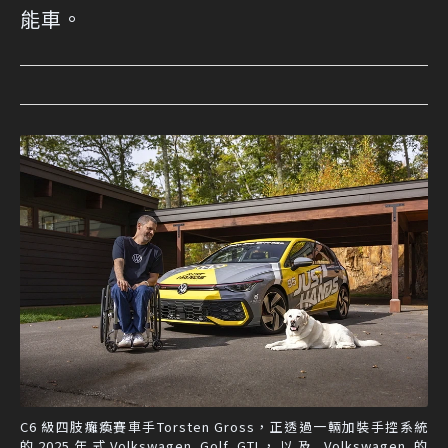
能車。
C6 級四肢癱瘓賽車手Torsten Gross，正透過一輛加裝手控系統
的2025年式Volkswagen Golf GTI，以及 Volkswagen 的