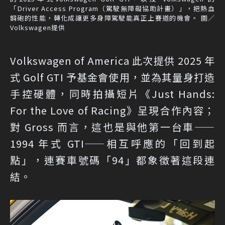
「Driver Access Program（駕駛無障礙協助計畫）」，把熱血
鋼砲的性能，轉化成讓更多身障駕駛能真正上賽道的機會。 圖／
Volkswagen提供
Volkswagen of America 此次提供 2025 年
式 Golf GTI 予基金會使用，並為其量身打造
手控硬體，同時拍攝短片《Just Hands:
For the Love of Racing》呈現合作內容；
對 Gross 而言，這也是與他第一台車——
1994 年式 GTI——相互呼應的「回到起
點」，連賽車號碼「94」都象徵著這段連
結。