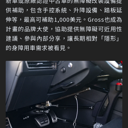
新車或原廠認證中古車的無障礙改裝設備提
供補助，包含手控系統、升降設備、踏板延
伸等，最高可補助1,000美元。Gross也成為
計畫的品牌大使，協助提供無障礙可近用性
建議、參與內部分享，讓長期相對「隱形」
的身障用車需求被看見。