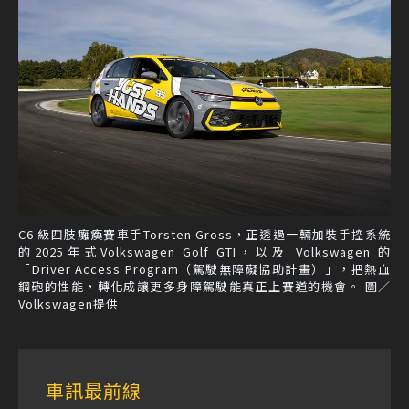
C6 級四肢癱瘓賽車手Torsten Gross，正透過一輛加裝手控系統
的2025年式Volkswagen Golf GTI，以及 Volkswagen 的
「Driver Access Program（駕駛無障礙協助計畫）」，把熱血
鋼砲的性能，轉化成讓更多身障駕駛能真正上賽道的機會。 圖／
Volkswagen提供
車訊最前線