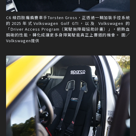
C6 級四肢癱瘓賽車手Torsten Gross，正透過一輛加裝手控系統
的2025年式Volkswagen Golf GTI，以及 Volkswagen 的
「Driver Access Program（駕駛無障礙協助計畫）」，把熱血
鋼砲的性能，轉化成讓更多身障駕駛能真正上賽道的機會。 圖／
Volkswagen提供