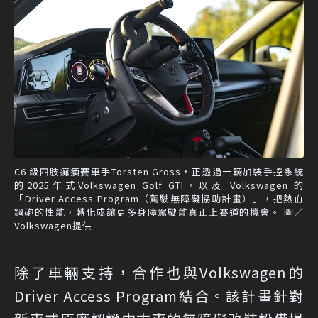
C6 級四肢癱瘓賽車手Torsten Gross，正透過一輛加裝手控系統
的2025年式Volkswagen Golf GTI，以及 Volkswagen 的
「Driver Access Program（駕駛無障礙協助計畫）」，把熱血
鋼砲的性能，轉化成讓更多身障駕駛能真正上賽道的機會。 圖／
Volkswagen提供
除了車輛支持，合作也與Volkswagen的
Driver Access Program結合。該計畫針對