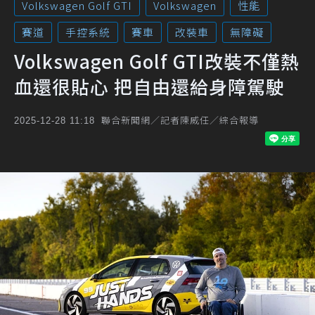
Volkswagen Golf GTI
Volkswagen
性能
賽道
手控系統
賽車
改裝車
無障礙
Volkswagen Golf GTI改裝不僅熱
血還很貼心 把自由還給身障駕駛
聯合新聞網／記者陳威任／綜合報導
2025-12-28 11:18