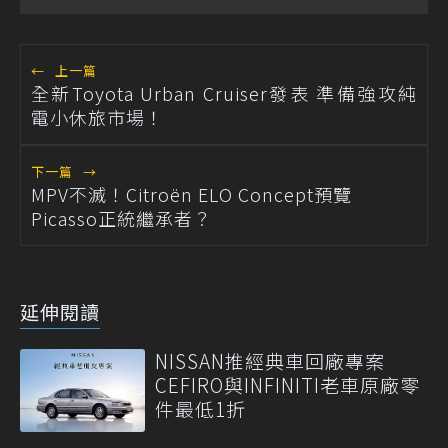
←
上一篇
全新Toyota Urban Cruiser發表 準備強攻純
電小休旅市場！
下一篇
→
MPV不滅！Citroën ELO Concept預覽
Picasso正統繼承者？
延伸閱讀
NISSAN推經典車回廠專案
CEFIRO與INFINITI老車原廠零
件最低1折