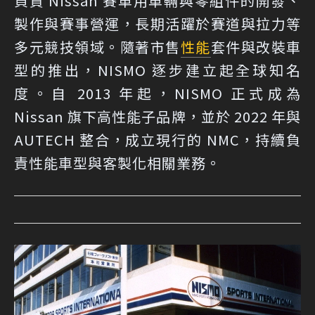
負責 Nissan 賽車用車輛與零組件的開發、
製作與賽事營運，長期活躍於賽道與拉力等
多元競技領域。隨著市售
性能
套件與改裝車
型的推出，NISMO 逐步建立起全球知名
度。自 2013 年起，NISMO 正式成為
Nissan 旗下高性能子品牌，並於 2022 年與
AUTECH 整合，成立現行的 NMC，持續負
責性能車型與客製化相關業務。