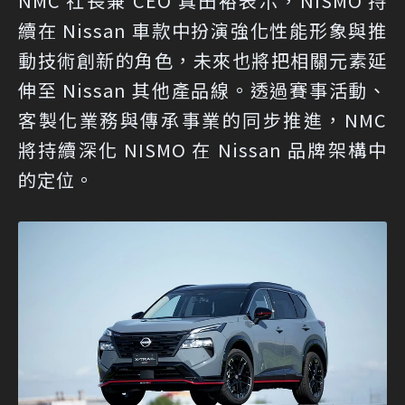
NMC 社長兼 CEO 真田裕表示，NISMO 持
續在 Nissan 車款中扮演強化性能形象與推
動技術創新的角色，未來也將把相關元素延
伸至 Nissan 其他產品線。透過賽事活動、
客製化業務與傳承事業的同步推進，NMC
將持續深化 NISMO 在 Nissan 品牌架構中
的定位。