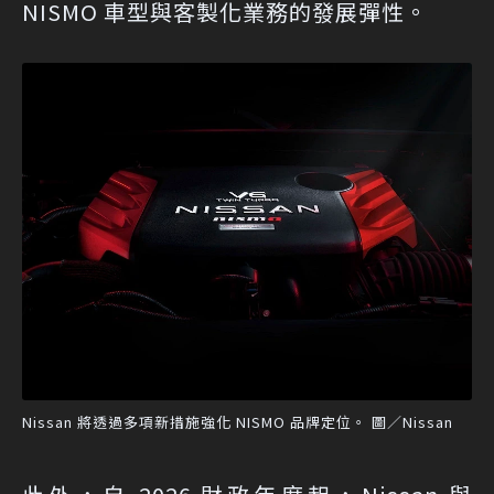
NISMO 車型與客製化業務的發展彈性。
Nissan 將透過多項新措施強化 NISMO 品牌定位。 圖／Nissan