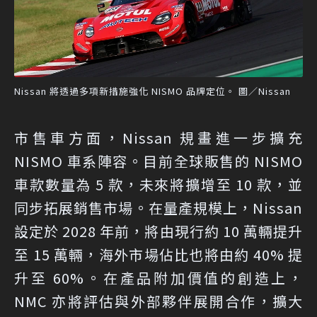
Nissan 將透過多項新措施強化 NISMO 品牌定位。 圖／Nissan
市售車方面，Nissan 規畫進一步擴充
NISMO 車系陣容。目前全球販售的 NISMO
車款數量為 5 款，未來將擴增至 10 款，並
同步拓展銷售市場。在量產規模上，Nissan
設定於 2028 年前，將由現行約 10 萬輛提升
至 15 萬輛，海外市場佔比也將由約 40% 提
升至 60%。在產品附加價值的創造上，
NMC 亦將評估與外部夥伴展開合作，擴大