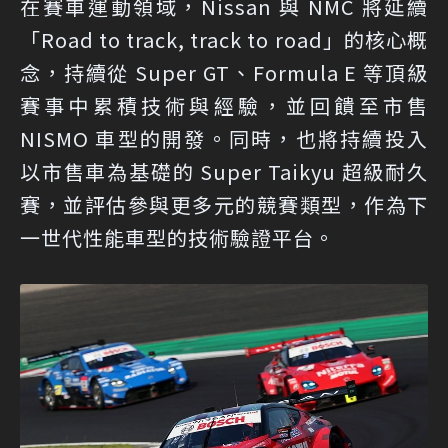
在賽車運動領域，Nissan 與 NMC 將延續
「Road to track, track to road」的核心概
念，持續從 Super GT、Formula E 等頂級
賽事中累積技術與經驗，並回饋至市售
NISMO 車型的開發。同時，也將持續投入
以市售車為基礎的 Super Taikyu 超級耐久
賽，並評估參與更多元的競賽類型，作為下
一世代性能車型的技術驗證平台。