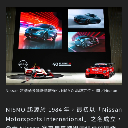
Nissan 將透過多項新措施強化 NISMO 品牌定位。 圖／Nissan
NISMO 起源於 1984 年，最初以「Nissan
Motorsports International」之名成立，