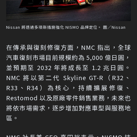
Nissan 將透過多項新措施強化 NISMO 品牌定位。 圖／Nissan
在傳承與復刻修復方面，NMC 指出，全球
汽車復刻市場目前規模約為 5,000 億日圓，
並預期至 2032 年將成長至 1.2 兆日圓。
NMC 將以第二代 Skyline GT-R（R32、
R33、R34）為核心，持續擴展修復、
Restomod 以及原廠零件銷售業務，未來也
將依市場需求，逐步增加對應車型與服務地
區。