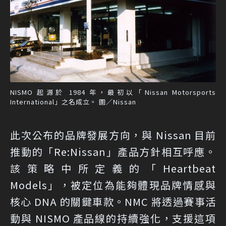
NISMO 起源於 1984 年，最初以「Nissan Motorsports
International」之名成立。 圖／Nissan
此次公布的品牌發展方向，與 Nissan 目前
推動的「Re:Nissan」產品方針相互呼應。
該策略中所定義的「Heartbeat
Models」，被定位為能夠體現品牌情感與
核心 DNA 的關鍵車款。NMC 將透過賽事活
動與 NISMO 產品線的持續強化，支援這項