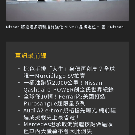
Nissan 將透過多項新措施強化 NISMO 品牌定位。 圖／Nissan
車訊最前線
棕色手排「大牛」身價再創高？全球
唯一Murciélago SV拍賣
一桶油跑近2,000公里！Nissan
Qashqai e-POWER創金氏世界紀錄
全球僅10輛！Ferrari為美國打造
Purosangue超限量系列
Audi A2 e-tron規格搶先曝光 純前驅
編成挑戰史上最省電！
Mercedes坦承取消實體按鍵做過頭
但車內大螢幕不會因此消失