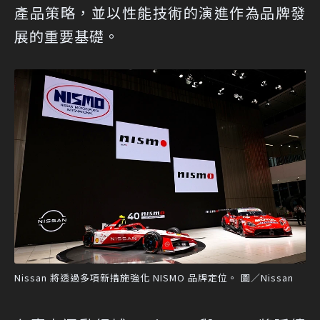
產品策略，並以性能技術的演進作為品牌發
展的重要基礎。
Nissan 將透過多項新措施強化 NISMO 品牌定位。 圖／Nissan