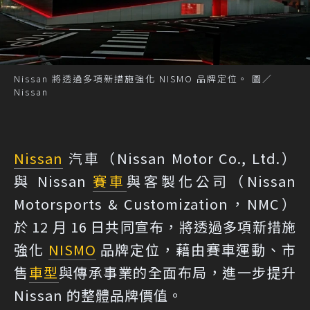
Nissan 將透過多項新措施強化 NISMO 品牌定位。 圖／
Nissan
Nissan
汽車（Nissan Motor Co., Ltd.）
與 Nissan
賽車
與客製化公司（Nissan
Motorsports & Customization，NMC）
於 12 月 16 日共同宣布，將透過多項新措施
強化
NISMO
品牌定位，藉由賽車運動、市
售
車型
與傳承事業的全面布局，進一步提升
Nissan 的整體品牌價值。