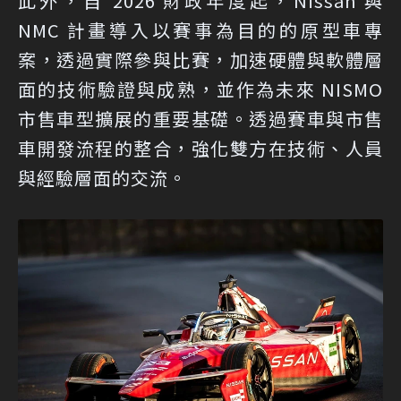
此外，自 2026 財政年度起，Nissan 與
NMC 計畫導入以賽事為目的的原型車專
案，透過實際參與比賽，加速硬體與軟體層
面的技術驗證與成熟，並作為未來 NISMO
市售車型擴展的重要基礎。透過賽車與市售
車開發流程的整合，強化雙方在技術、人員
與經驗層面的交流。