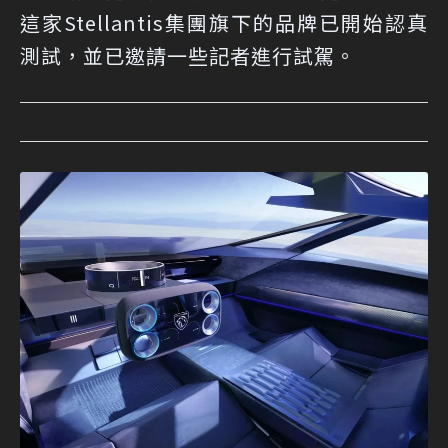
這家Stellantis集團旗下的品牌已開始認真
測試，並已邀請一些記者進行試駕。