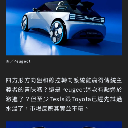
圖／Peugeot
四方形方向盤和線控轉向系統能贏得傳統主
義者的青睞嗎？還是Peugeot這次有點過於
激進了？但至少Tesla跟Toyota已經先試過
水溫了，市場反應其實並不糟。