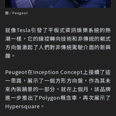
圖／Peugeot
就像Tesla引發了平板式資訊娛樂系統的熱
潮一樣，它的線控轉向技術和非傳統的軛式
方向盤激起了人們對非傳統駕駛介面的新興
趣。
Peugeot在Inception Concept上接續了這
一思路，展示了一個方形方向盤，作為其未
來內裝願景的一部分。就在上個月，該品牌
進一步推出了Polygon概念車，再次展示了
Hypersquare。