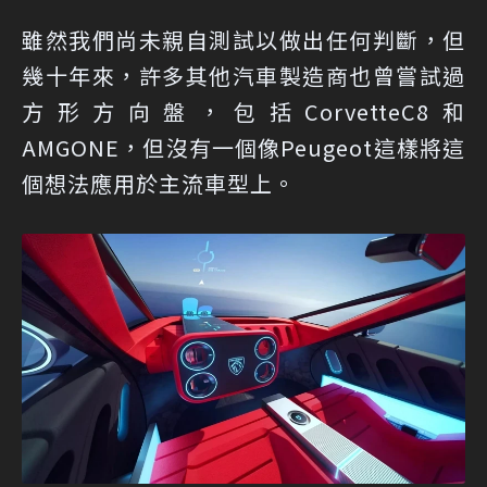
雖然我們尚未親自測試以做出任何判斷，但
幾十年來，許多其他汽車製造商也曾嘗試過
方形方向盤，包括CorvetteC8和
AMGONE，但沒有一個像Peugeot這樣將這
個想法應用於主流車型上。