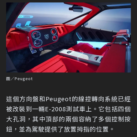
圖／Peugeot
這個方向盤和Peugeot的線控轉向系統已經
被改裝到一輛E-2008測試車上。它包括四個
大孔洞，其中頂部的兩個容納了多個控制按
鈕，並為駕駛提供了放置拇指的位置。