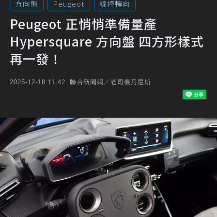
方向盤
Peugeot
線控轉向
Peugeot 正悄悄準備量產
Hypersquare 方向盤 四方形樣式
再一發！
聯合新聞網／老司機丹尼斯
2025-12-18 11:42