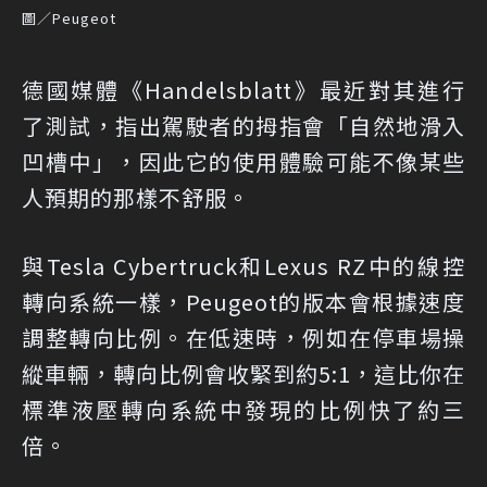
圖／Peugeot
德國媒體《Handelsblatt》最近對其進行
了測試，指出駕駛者的拇指會「自然地滑入
凹槽中」，因此它的使用體驗可能不像某些
人預期的那樣不舒服。
與Tesla Cybertruck和Lexus RZ中的線控
轉向系統一樣，Peugeot的版本會根據速度
調整轉向比例。在低速時，例如在停車場操
縱車輛，轉向比例會收緊到約5:1，這比你在
標準液壓轉向系統中發現的比例快了約三
倍。