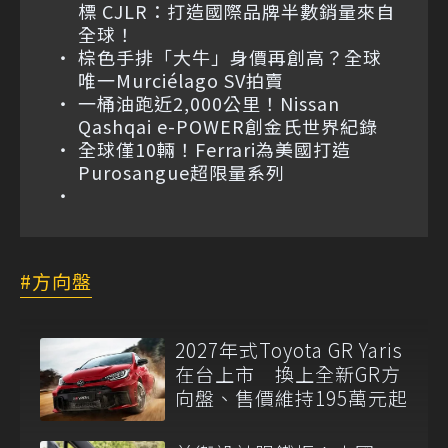
標 CJLR：打造國際品牌半數銷量來自
全球！
棕色手排「大牛」身價再創高？全球
唯一Murciélago SV拍賣
一桶油跑近2,000公里！Nissan
Qashqai e-POWER創金氏世界紀錄
全球僅10輛！Ferrari為美國打造
Purosangue超限量系列
方向盤
2027年式Toyota GR Yaris
在台上市 換上全新GR方
向盤、售價維持195萬元起