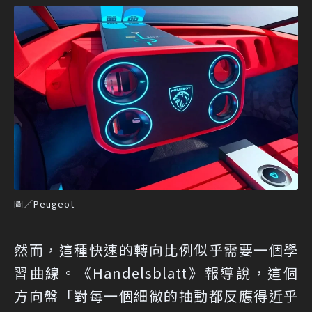
圖／Peugeot
然而，這種快速的轉向比例似乎需要一個學
習曲線。《Handelsblatt》報導說，這個
方向盤「對每一個細微的抽動都反應得近乎