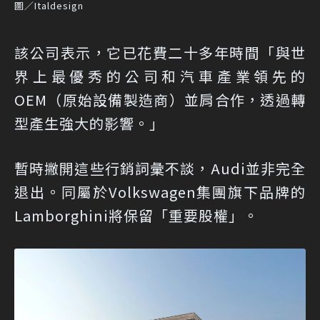
圖／Italdesign
該公司表示，它已花費二十多年時間「與世
界上最優秀的公司和汽車產業領先的
OEM（原始設備製造商）並肩合作，透過轉
型產生強大的影響。」
暫時撇開這些行銷詞彙不談，Audi並非完全
退出。同屬於Volkswagen集團旗下品牌的
Lamborghini將保留「重要股權」。