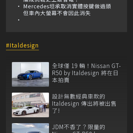
Mercedes坦承取消實體按鍵做過頭
但車內大螢幕不會因此消失
Italdesign
全球僅 19 輛！Nissan GT-
R50 by Italdesign 將在日
本拍賣
設計無數經典車款的
Italdesign 傳出將被出售
了!
JDM不香了？限量的