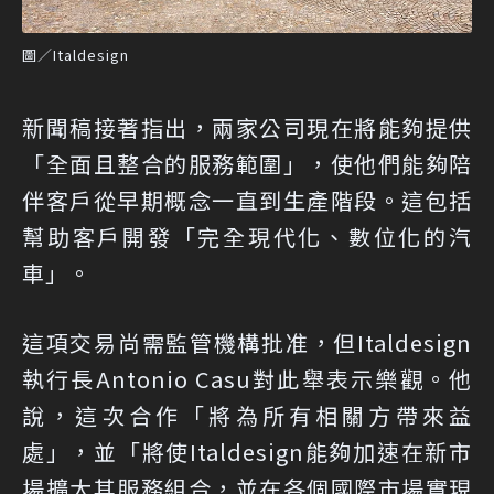
圖／Italdesign
新聞稿接著指出，兩家公司現在將能夠提供
「全面且整合的服務範圍」，使他們能夠陪
伴客戶從早期概念一直到生產階段。這包括
幫助客戶開發「完全現代化、數位化的汽
車」。
這項交易尚需監管機構批准，但Italdesign
執行長Antonio Casu對此舉表示樂觀。他
說，這次合作「將為所有相關方帶來益
處」，並「將使Italdesign能夠加速在新市
場擴大其服務組合，並在各個國際市場實現