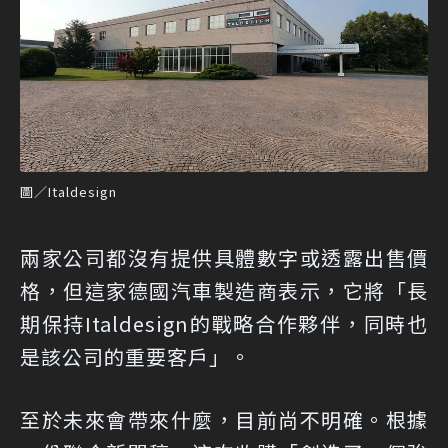
圖／Italdesign
兩家公司都沒有提供具體數字或透露出售價
格，但這家德國汽車製造商表示，它將「長
期保持Italdesign的戰略合作夥伴，同時也
是該公司的重要客戶」。
至於未來會帶來什麼，目前尚不明確。根據