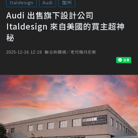
Italdesign
Audi
加州
Audi 出售旗下設計公司
Italdesign 來自美國的買主超神
秘
聯合新聞網／老司機丹尼斯
2025-12-16 12:19