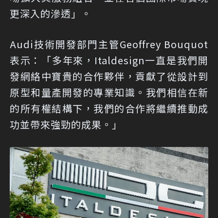
更深入的滲透」。
Audi技術開發部門主管Geoffrey Bouquot
表示：「多年來，Italdesign一直是我們開
發網絡中寶貴的合作夥伴，貢獻了從設計到
原型和量產開發的專業知識。我們相信在新
的所有權結構下，我們的合作將繼續推動成
功並帶來強勁的成果。」