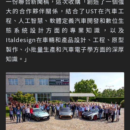
一份聯合新聞稿，這次收購「創造了一個強
大的合作夥伴關係，結合了UST在汽車工
程、人工智慧、軟體定義汽車開發和數位生
態系統設計方面的專業知識，以及
Italdesign在車輛和產品設計、工程、原型
製作、小批量生產和汽車電子學方面的深厚
知識。」