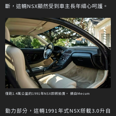
斷，這輛NSX顯然受到車主長年細心呵護。
僅跑1.4萬公里的1991年NSX即將拍賣。 摘自Mecum
動力部分，這輛1991年式NSX搭載3.0升自