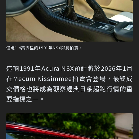
僅跑1.4萬公里的1991年NSX即將拍賣。
這輛1991年Acura NSX預計將於2026年1月
在Mecum Kissimmee拍賣會登場，最終成
交價格也將成為觀察經典日系超跑行情的重
要指標之一。