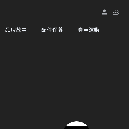
品牌故事
配件保養
賽車運動