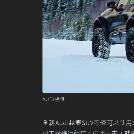
AUDI提供
全新Audi越野SUV不僅可以使用
州工廠進行組裝。如此一來，就