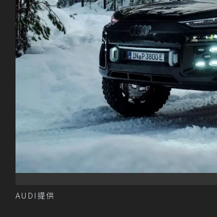
AUDI提供