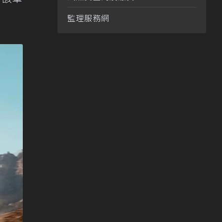
監理服務網