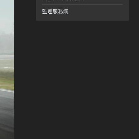
監理服務網