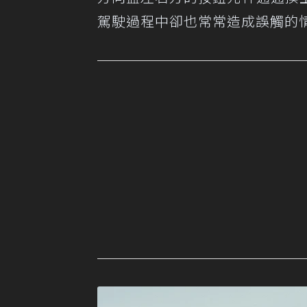
駕駛過程中卻也常常造成誤觸的