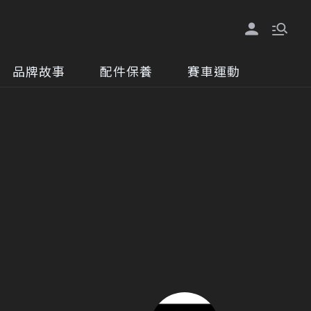
品牌故事
配件保養
賽車運動