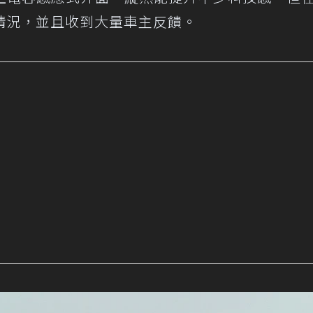
情況，並且收到大量車主反饋。