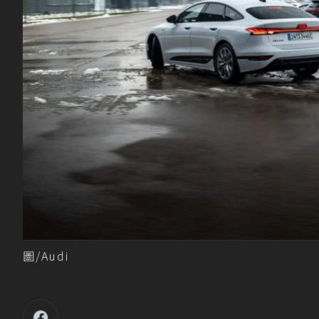
圖/Audi