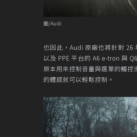
圖/Audi
也因此，Audi 原廠也將針對 26
以及 PPE 平台的 A6 e-tro
原本用來控制音量與選單的觸控
的體感就可以輕鬆控制。