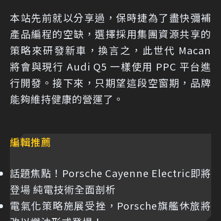
本站先前就以分享過，保時捷為了盡快彌補
產品編程的空缺，選擇採用集團資源共享的
策略來研發新車，換言之，此世代 Macan
將會與現行 Audi Q5 一樣使用 PPC 平台進
行開發。接下來，只期望這段空窗期，品牌
能夠維持健康的營運了。
編輯推薦
話題焦點！Porsche Cayenne Electric即將
登場 純電技術全面剖析
電氣化策略施展受挫，Porsche旗艦休旅將