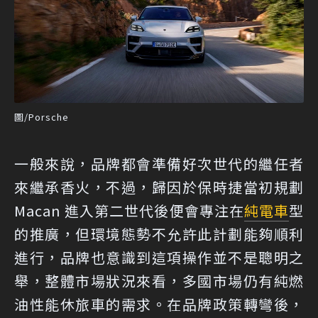
圖/Porsche
一般來說，品牌都會準備好次世代的繼任者
來繼承香火，不過，歸因於保時捷當初規劃
Macan 進入第二世代後便會專注在
純電車
型
的推廣，但環境態勢不允許此計劃能夠順利
進行，品牌也意識到這項操作並不是聰明之
舉，整體市場狀況來看，多國市場仍有純燃
油性能休旅車的需求。在品牌政策轉彎後，