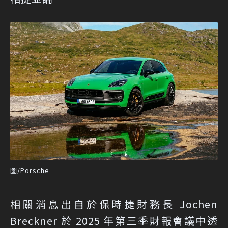
圖/Porsche
相關消息出自於保時捷財務長 Jochen
Breckner 於 2025 年第三季財報會議中透