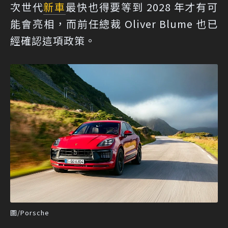
次世代
新車
最快也得要等到 2028 年才有可
能會亮相，而前任總裁 Oliver Blume 也已
經確認這項政策。
圖/Porsche