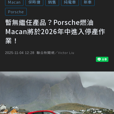
Macan
保時捷
銷售
純電車
新車
Porsche
暫無繼任產品？Porsche燃油
Macan將於2026年中進入停產作
業！
聯合新聞網／Victor Liu
2025-11-04 12:28