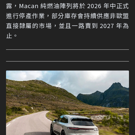
露，Macan 純燃油陣列將於 2026 年中正式
進行停產作業，部分庫存會持續供應非歐盟
直接隸屬的市場，並且一路賣到 2027 年為
止。