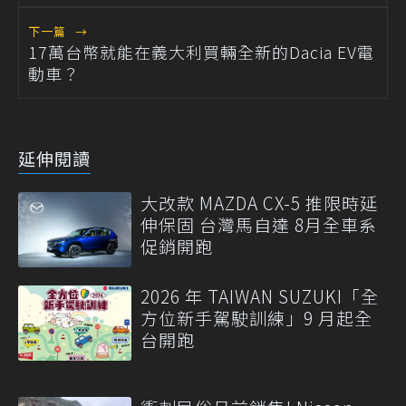
下一篇
→
17萬台幣就能在義大利買輛全新的Dacia EV電
動車？
延伸閱讀
大改款 MAZDA CX-5 推限時延
伸保固 台灣馬自達 8月全車系
促銷開跑
2026 年 TAIWAN SUZUKI「全
方位新手駕駛訓練」9 月起全
台開跑