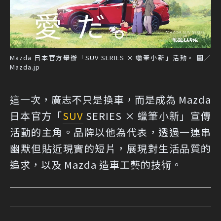
Mazda 日本官方舉辦「SUV SERIES × 蠟筆小新」活動。 圖／
Mazda.jp
這一次，廣志不只是換車，而是成為 Mazda
日本官方「
SUV
SERIES × 蠟筆小新」宣傳
活動的主角。品牌以他為代表，透過一連串
幽默但貼近現實的短片，展現對生活品質的
追求，以及 Mazda 造車工藝的技術。