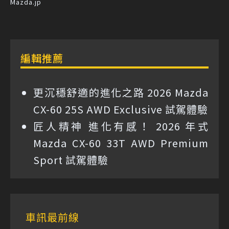
Mazda.jp
編輯推薦
更沉穩舒適的進化之路 2026 Mazda
CX-60 25S AWD Exclusive 試駕體驗
匠人精神 進化有感！ 2026 年式
Mazda CX-60 33T AWD Premium
Sport 試駕體驗
車訊最前線