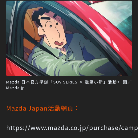
Mazda 日本官方舉辦「SUV SERIES × 蠟筆小新」活動。 圖／
Mazda.jp
Mazda Japan活動網頁：
https://www.mazda.co.jp/purchase/camp