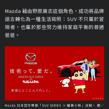
Mazda 藉由野原廣志這個角色，成功將品牌
語言轉化為一種生活寫照：SUV 不只屬於冒
險者，也屬於那些努力維持家庭平衡的普通
爸爸。
Mazda 日本官方舉辦「SUV SERIES × 蠟筆小新」活動。 圖／