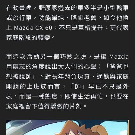
在動畫裡，野原家過去的車多半是小型轎車
或旅行車，功能單純、略顯老舊。如今他換
上 Mazda CX-60，不只是車格提升，更代表
家庭階段的轉變。
而這次活動另一個巧妙之處，是讓 Mazda
用廣志的角度說出大人們的心聲：「爸爸也
想被說帥」。對長年背負房貸、通勤與家庭
開銷的上班族而言，「帥」早已不只是外
表，而是一種態度，即使生活再忙，也要在
家庭裡留下值得驕傲的片刻。