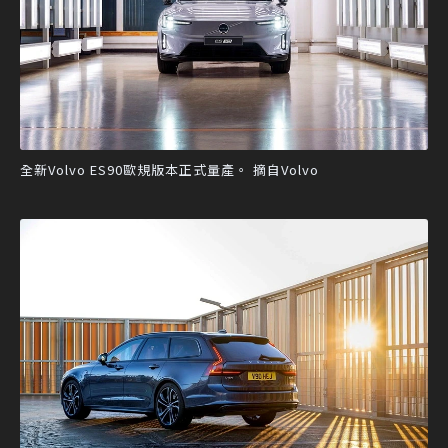
全新Volvo ES90歐規版本正式量產。 摘自Volvo