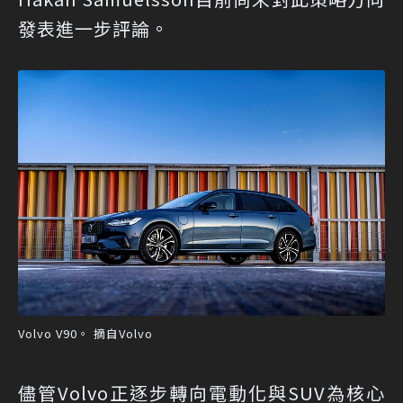
發表進一步評論。
Volvo V90。 摘自Volvo
儘管Volvo正逐步轉向電動化與SUV為核心