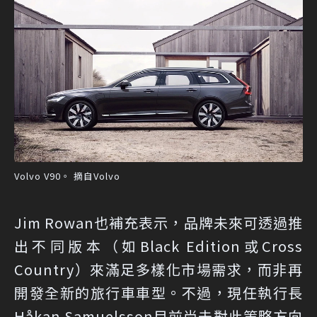
Volvo V90。 摘自Volvo
Jim Rowan也補充表示，品牌未來可透過推
出不同版本（如Black Edition或Cross
Country）來滿足多樣化市場需求，而非再
開發全新的旅行車車型。不過，現任執行長
Håkan Samuelsson目前尚未對此策略方向