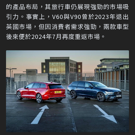
的產品布局，其旅行車仍展現強勁的市場吸
引力。事實上，V60與V90曾於2023年退出
英國市場，但因消費者需求強勁，兩款車型
後來便於2024年7月再度重返市場。