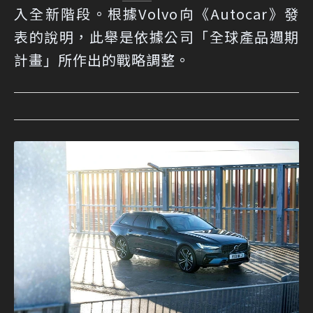
入全新階段。根據Volvo向《Autocar》發
表的說明，此舉是依據公司「全球產品週期
計畫」所作出的戰略調整。