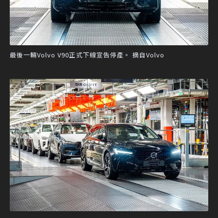
最後一輛Volvo V90正式下線宣告停產。 摘自Volvo