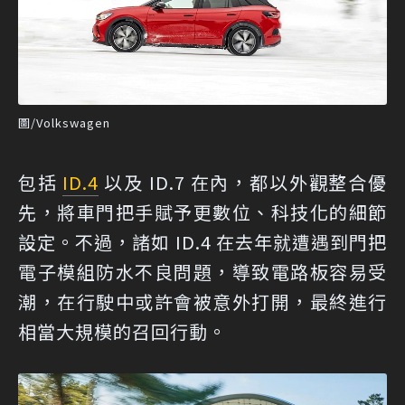
圖/Volkswagen
包括
ID.4
以及 ID.7 在內，都以外觀整合優
先，將車門把手賦予更數位、科技化的細節
設定。不過，諸如 ID.4 在去年就遭遇到門把
電子模組防水不良問題，導致電路板容易受
潮，在行駛中或許會被意外打開，最終進行
相當大規模的召回行動。