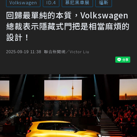
Volkswagen
ID.4
慕尼黑車展
福斯
回歸最單純的本質，Volkswagen
總裁表示隱藏式門把是相當麻煩的
設計！
聯合新聞網／Victor Liu
2025-09-19 11:38