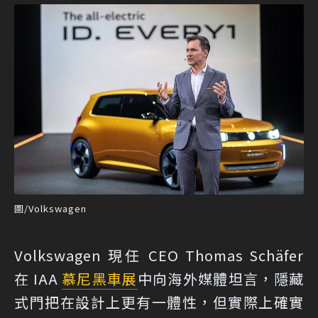
圖/Volkswagen
Volkswagen 現任 CEO Thomas Schäfer
在 IAA
慕尼黑車展
中向海外媒體坦言，隱藏
式門把在設計上更有一體性，但實際上確實