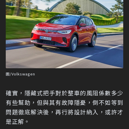
圖/Volkswagen
確實，隱藏式把手對於整車的風阻係數多少
有些幫助，但與其有故障隱憂，倒不如等到
問題徹底解決後，再行將設計納入，或許才
是正解。