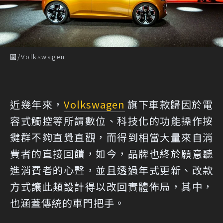
圖/Volkswagen
近幾年來，
Volkswagen
旗下車款歸因於電
容式觸控等所謂數位、科技化的功能操作按
鍵群不夠直覺直觀，而得到相當大量來自消
費者的直接回饋，如今，品牌也終於願意聽
進消費者的心聲，並且透過年式更新、改款
方式讓此類設計得以改回實體佈局，其中，
也涵蓋傳統的車門把手。