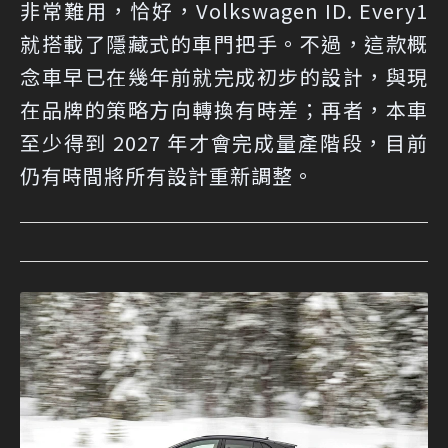
非常難用，恰好，Volkswagen ID. Every1
就搭載了隱藏式的車門把手。不過，這款概
念車早已在幾年前就完成初步的設計，與現
在品牌的策略方向轉換有時差；再者，本車
至少得到 2027 年才會完成量產階段，目前
仍有時間將所有設計重新調整。