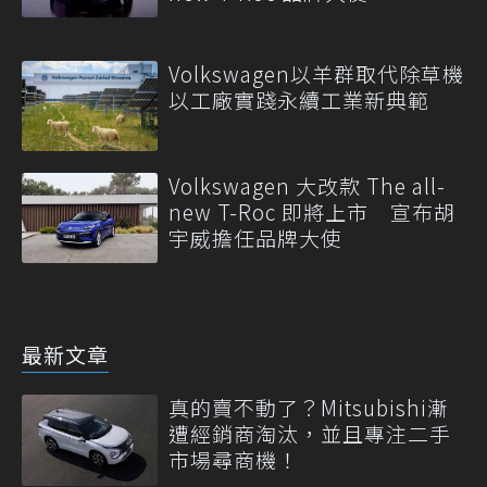
Volkswagen以羊群取代除草機
以工廠實踐永續工業新典範
Volkswagen 大改款 The all-
new T-Roc 即將上市 宣布胡
宇威擔任品牌大使
最新文章
真的賣不動了？Mitsubishi漸
遭經銷商淘汰，並且專注二手
市場尋商機！