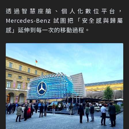
透過智慧座艙、個人化數位平台，
Mercedes-Benz 試圖把「安全感與歸屬
感」延伸到每一次的移動過程。