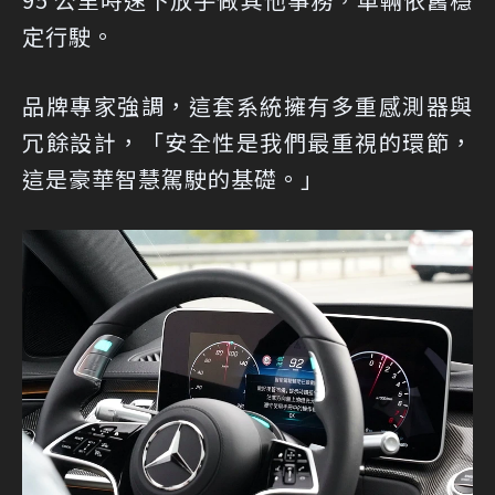
定行駛。
品牌專家強調，這套系統擁有多重感測器與
冗餘設計，「安全性是我們最重視的環節，
這是豪華智慧駕駛的基礎。」