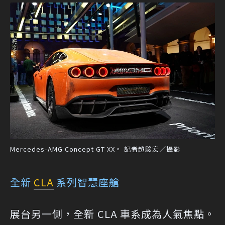
Mercedes-AMG Concept GT XX。 記者趙駿宏／攝影
全新
CLA
系列智慧座艙
展台另一側，全新 CLA 車系成為人氣焦點。