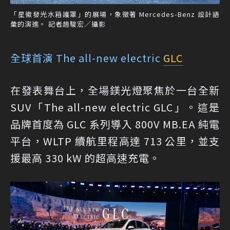
「星徽發光水箱護罩」的展場，象徵著 Mercedes-Benz 設計語
彙的演進。 記者趙駿宏／攝影
全球首演 The all-new electric
GLC
在發表舞台上，全場鎂光燈聚焦於一台全新
SUV「The all-new electric GLC」。這是
品牌首度為 GLC 系列導入 800V MB.EA 純電
平台，WLTP 續航里程高達 713 公里，並支
援最高 330 kW 的超高速充電。