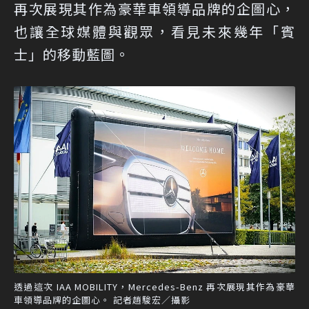
再次展現其作為豪華車領導品牌的企圖心，
也讓全球媒體與觀眾，看見未來幾年「賓
士」的移動藍圖。
透過這次 IAA MOBILITY，Mercedes-Benz 再次展現其作為豪華
車領導品牌的企圖心。 記者趙駿宏／攝影