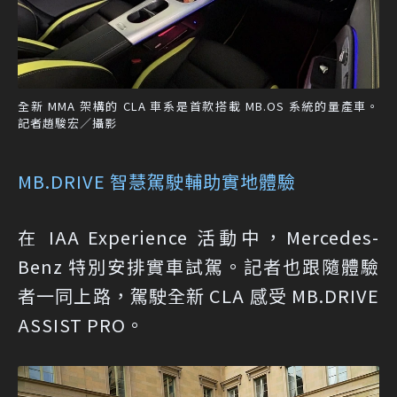
全新 MMA 架構的 CLA 車系是首款搭載 MB.OS 系統的量產車。
記者趙駿宏／攝影
MB.DRIVE 智慧駕駛輔助實地體驗
在 IAA Experience 活動中，Mercedes-
Benz 特別安排實車試駕。記者也跟隨體驗
者一同上路，駕駛全新 CLA 感受 MB.DRIVE
ASSIST PRO。