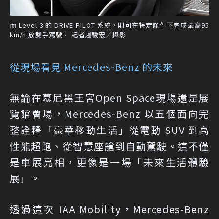
而 Level 3 的 DRIVE PILOT 系統，則可在特定條件下完成最高95
km/h 放雙手駕駛。 記者趙駿宏／攝影
從現場看見 Mercedes-Benz 的未來
無論在慕尼黑王宮Open Space現場還是展
覽館會場，Mercedes-Benz 以五個面向完
整詮釋「豪華移動生活」從電動 SUV 到高
性能超跑、從智慧座艙到自動駕駛。這不僅
是車展亮相，更像是一場「未來生活體驗
展」。
透過這次 IAA Mobility，Mercedes-Benz