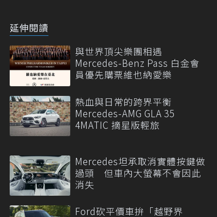
延伸閱讀
與世界頂尖樂團相遇
Mercedes-Benz Pass 白金會
員優先購票維也納愛樂
熱血與日常的跨界平衡
Mercedes-AMG GLA 35
4MATIC 摘星版輕旅
Mercedes坦承取消實體按鍵做
過頭 但車內大螢幕不會因此
消失
Ford砍平價車拚「越野界