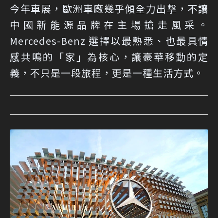
今年車展，歐洲車廠幾乎傾全力出擊，不讓
中國新能源品牌在主場搶走風采。
Mercedes-Benz 選擇以最熟悉、也最具情
感共鳴的「家」為核心，讓豪華移動的定
義，不只是一段旅程，更是一種生活方式。