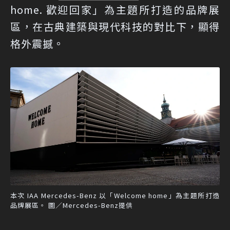
home. 歡迎回家」為主題所打造的品牌展
區，在古典建築與現代科技的對比下，顯得
格外震撼。
本次 IAA Mercedes-Benz 以「Welcome home」為主題所打造
品牌展區。 圖／Mercedes-Benz提供