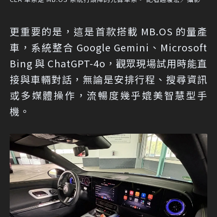
更重要的是，這是首款搭載 MB.OS 的量產
車，系統整合 Google Gemini、Microsoft
Bing 與 ChatGPT-4o，觀眾現場試用時能直
接與車輛對話，無論是安排行程、搜尋資訊
或多媒體操作，流暢度幾乎媲美智慧型手
機。