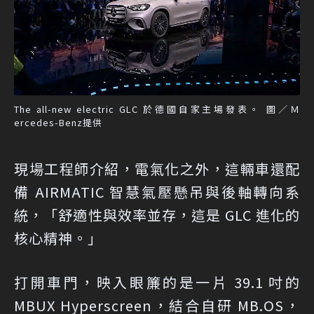
The all-new electric GLC 於德國自家主場發表。 圖／Ｍ
ercedes-Benz提供
現場工程師介紹，電氣化之外，這輛車還配
備 AIRMATIC 智慧氣壓懸吊與後軸轉向系
統，「舒適性與效率並存，這是 GLC 進化的
核心精神。」
打開車門，映入眼簾的是一片 39.1 吋的
MBUX Hyperscreen，結合自研 MB.OS，