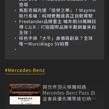
登場
馬斯克稱光達「徒勞之舉」！Waymo
執行長嗆：純視覺難達真正自動駕駛
Freelander品牌重生 喊年銷30萬輛目
標 CJLR：打造國際品牌半數銷量來自
全球！
棕色手排「大牛」身價再創高？全球
唯一Murciélago SV拍賣
Mercedes-Benz
與世界頂尖樂團相遇
Mercedes-Benz Pass 白
金會員優先購票維也納愛
樂