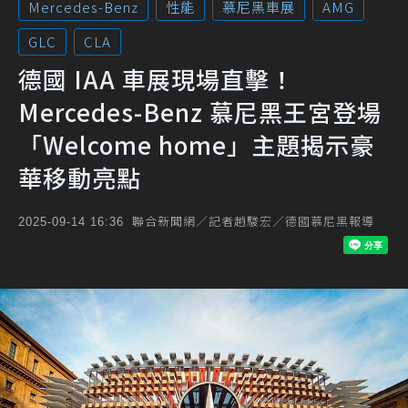
Mercedes-Benz
性能
慕尼黑車展
AMG
GLC
CLA
德國 IAA 車展現場直擊！
Mercedes-Benz 慕尼黑王宮登場
「Welcome home」主題揭示豪
華移動亮點
聯合新聞網／記者趙駿宏／德國慕尼黑報導
2025-09-14 16:36