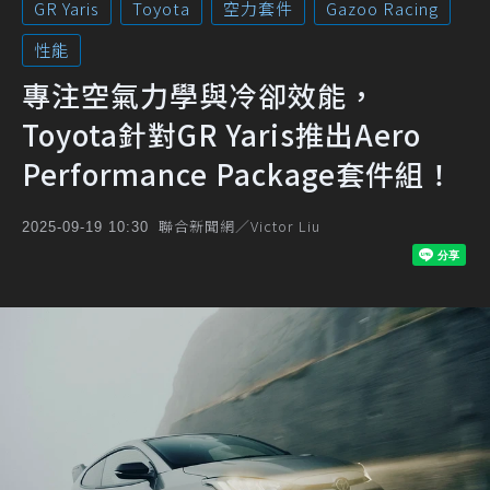
GR Yaris
Toyota
空力套件
Gazoo Racing
性能
專注空氣力學與冷卻效能，
Toyota針對GR Yaris推出Aero
Performance Package套件組！
聯合新聞網／Victor Liu
2025-09-19 10:30