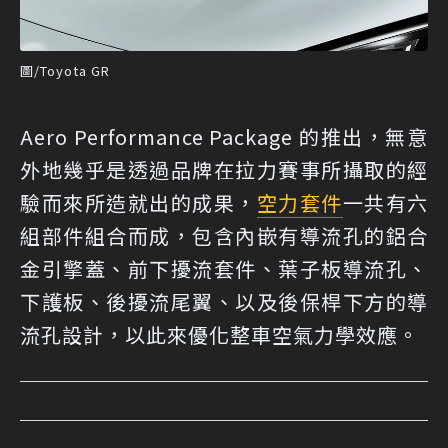
圖/Toyota GR
Aero Performance Package 的推出，無意
外地幾乎是透過品牌在拉力賽事所攝取的經
驗而來所造就出的成果，
空力套件
一共有六
組部件組合而成，包含內嵌有導流孔的鋁合
金引擎蓋、前下擾流套件、葉子板導流孔、
下護板、後擾流尾翼、以及後保桿下方的導
流孔設計，以此來優化整車空氣力學效應。