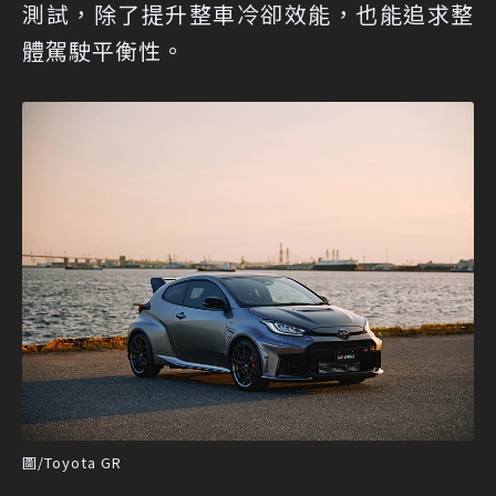
測試，除了提升整車冷卻效能，也能追求整
體駕駛平衡性。
圖/Toyota GR