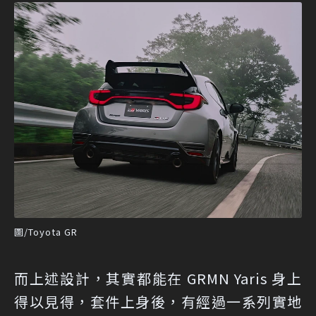
圖/Toyota GR
而上述設計，其實都能在 GRMN Yaris 身上
得以見得，套件上身後，有經過一系列實地