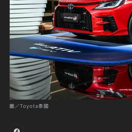
圖／Toyota泰國