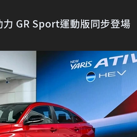
油電動力 GR Sport運動版同步登場