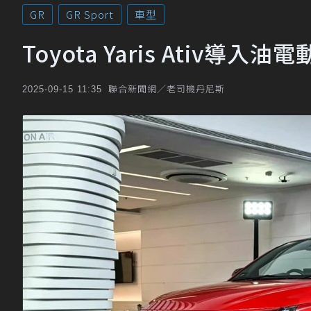
GR
GR Sport
車型
Toyota Yaris Ativ導入
聯合新聞網／老司機丹尼斯
2025-09-15 11:35