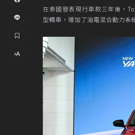
在泰國發表現行車款三年後，Toyot
型轎車，增加了油電混合動力系