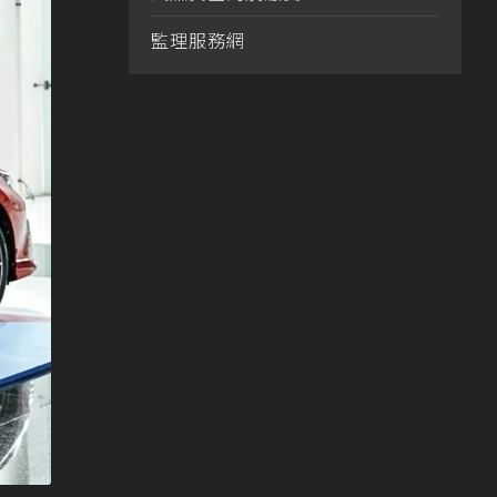
監理服務網