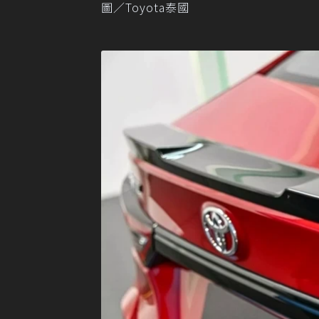
圖／Toyota泰國