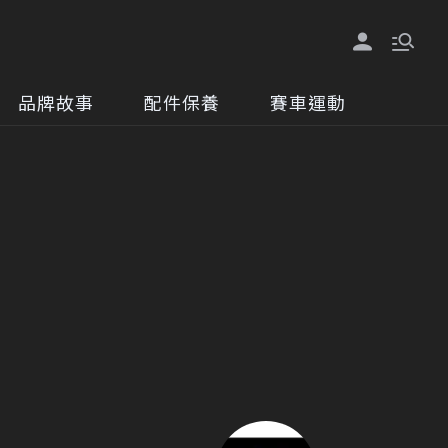
品牌故事
配件保養
賽車運動