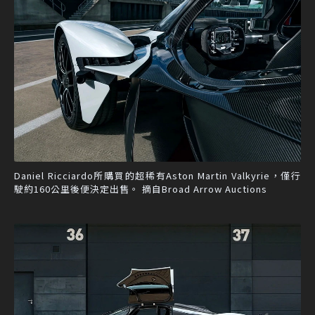
Daniel Ricciardo所購買的超稀有Aston Martin Valkyrie，僅行
駛約160公里後便決定出售。 摘自Broad Arrow Auctions