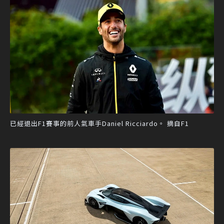
已經退出F1賽事的前人氣車手Daniel Ricciardo。 摘自F1