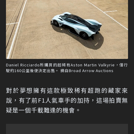
Daniel Ricciardo所購買的超稀有Aston Martin Valkyrie，僅行
駛約160公里後便決定出售。 摘自Broad Arrow Auctions
對於夢想擁有這款極致稀有超跑的藏家來
說，有了前F1人氣車手的加持，這場拍賣無
疑是一個千載難逢的機會。