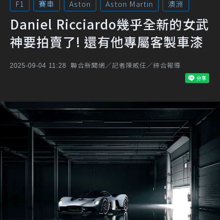
F1
賽車
Aston
Aston Martin
澳洲
Daniel Ricciardo幾乎全新的女武
神要拍賣了! 還有他專屬客製車漆
聯合新聞網／記者陳威任／綜合報導
2025-09-04 11:28