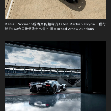
Daniel Ricciardo所購買的超稀有Aston Martin Valkyrie，僅行
駛約160公里後便決定出售。 摘自Broad Arrow Auctions