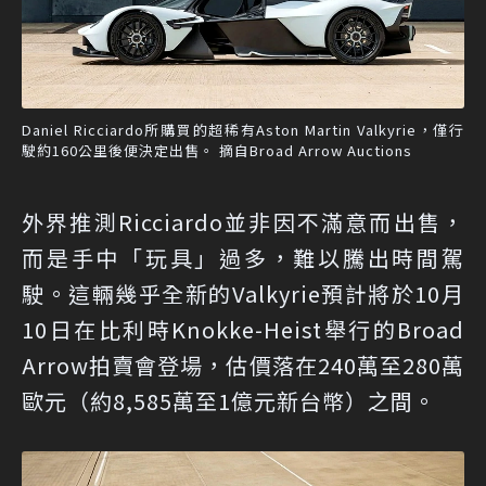
Daniel Ricciardo所購買的超稀有Aston Martin Valkyrie，僅行
駛約160公里後便決定出售。 摘自Broad Arrow Auctions
外界推測Ricciardo並非因不滿意而出售，
而是手中「玩具」過多，難以騰出時間駕
駛。這輛幾乎全新的Valkyrie預計將於10月
10日在比利時Knokke-Heist舉行的Broad
Arrow拍賣會登場，估價落在240萬至280萬
歐元（約8,585萬至1億元新台幣）之間。