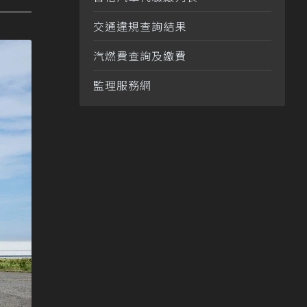
交通違規查詢結果
汽燃費查詢及繳費
監理服務網