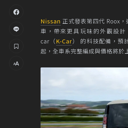
Nissan
正式發表第四代 Roox
車，帶來更具玩味的外觀設計、
car（
K-Car
） 的科技配備，預
起，全車系完整編成與價格將於