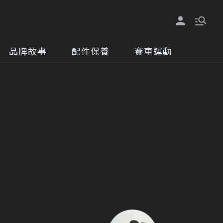
品牌故事
配件保養
賽車運動