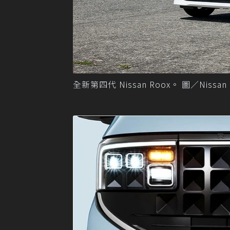
全新第四代 Nissan Roox。 圖／Nissan