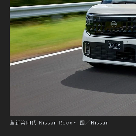
全新第四代 Nissan Roox。 圖／Nissan