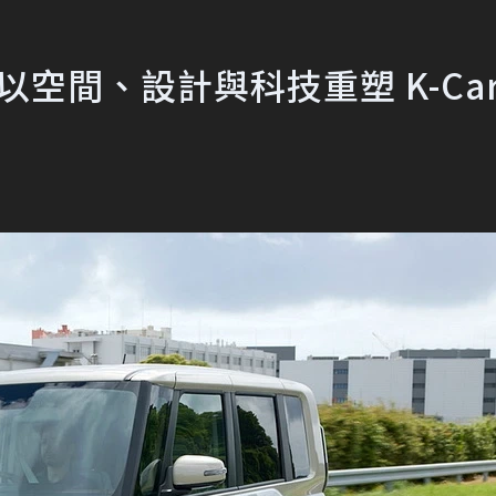
x 以空間、設計與科技重塑 K-Car