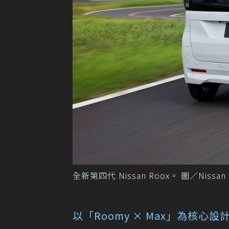
全新第四代 Nissan Roox。 圖／Nissan
以「Roomy × Max」為核心設