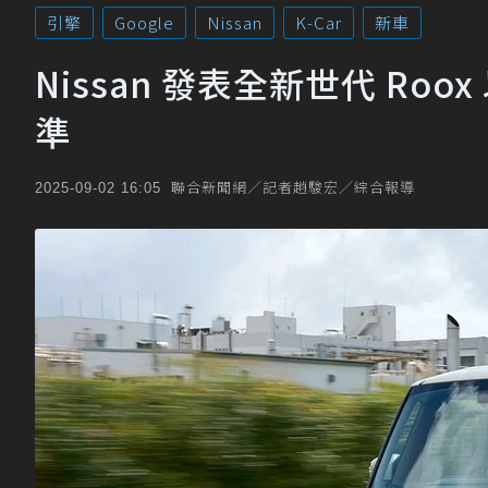
引擎
Google
Nissan
K-Car
新車
Nissan 發表全新世代 Roo
準
聯合新聞網／記者趙駿宏／綜合報導
2025-09-02 16:05