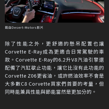
裁自Desert-Motors影片
除了性能之外，更舒適的懸吊配置也讓
Corvette E-Ray成為更適合日常駕駛的車
款。Corvette E-Ray的6.2升V8汽油引擎還
配備了汽缸歇止功能，讓它比沒有此功能的
Corvette Z06更省油，或許燃油效率不會是
大多數C8 Corvette買家們首要的考量，但
同時能兼具性能與節能當然是更加分的。