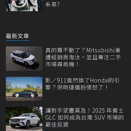
系車?
最新文章
真的賣不動了？Mitsubishi漸
遭經銷商淘汰，並且專注二手
市場尋商機！
影／911竟然換了Honda的引
擎？保時捷鐵粉憤怒了！
讓對手望塵莫及！2025 年賓士
GLC 如何成為台灣 SUV 市場的
最佳投資