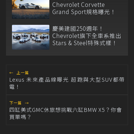
Chevrolet Corvette
Grand Sport規格曝光！
慶美建國250週年！
Chevrolet旗下全車系推出
Stars & Steel特殊式樣！
←
上一篇
Lexus 未來產品線曝光 超跑與大型SUV都帶
電！
下一篇
→
四缸美式GMC休旅想挑戰六缸BMW X5？你會
買單嗎？