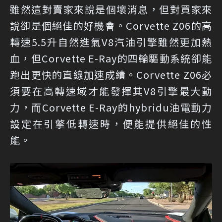
雖然這對賣家來說是個壞消息，但對買家來
說卻是個絕佳的好機會。Corvette Z06的高
轉速5.5升自然進氣V8汽油引擎雖然更加熱
血，但Corvette E-Ray的四輪驅動系統卻能
跑出更快的直線加速成績。Corvette Z06必
須要在高轉速域才能發揮其V8引擎最大動
力，而Corvette E-Ray的hybridu油電動力
設定在引擎低轉速時，便能提供絕佳的性
能。