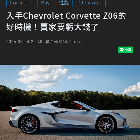
Corvette
Ray
性能
Chevrolet
入手Chevrolet Corvette Z06的
好時機！賣家要虧大錢了
聯合新聞網／Lucas
2025-08-24 22:48