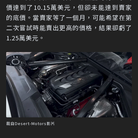
價達到了10.15萬美元，但卻未能達到賣家
的底價。當賣家等了一個月，可能希望在第
二次嘗試時能賣出更高的價格，結果卻虧了
1.25萬美元。
裁自Desert-Motors影片