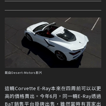
裁自Desert-Motors影片
這輛Corvette E-Ray本來在四周前可以以更
高的價格賣出。今年6月，同一輛E-Ray透過
BaT銷售平台掛牌出售，雖然當時有買家出