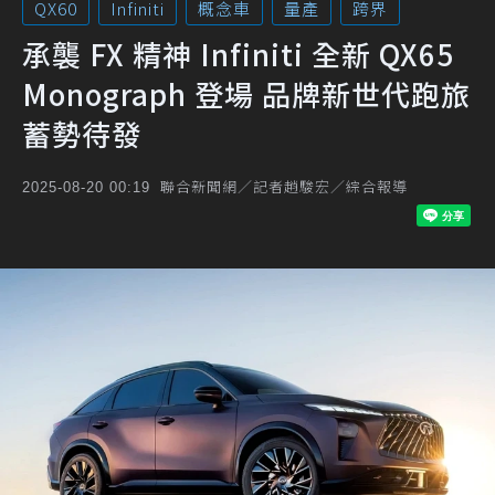
QX60
Infiniti
概念車
量產
跨界
承襲 FX 精神 Infiniti 全新 QX65
Monograph 登場 品牌新世代跑旅
蓄勢待發
聯合新聞網／記者趙駿宏／綜合報導
2025-08-20 00:19