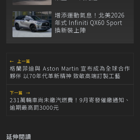
增添運動氣息！北美2026
年式 Infiniti QX60 Sport
換新裝上陣
←
上一篇
格蘭菲迪與 Aston Martin 宣布成為全球合作
夥伴 以70年代革新精神 致敬高端訂製工藝
下一篇
→
231萬輛車尚未繳汽燃費！9月寄發催繳通知、
逾期最高罰3000元
延伸閱讀