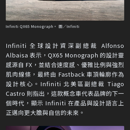
Infiniti QX65 Monograph。 圖／Infiniti
Infiniti 全球設計資深副總裁 Alfonso
Albaisa 表示，QX65 Monograph 的設計靈
感源自 FX，並結合速度感、優雅比例與強烈
肌肉線條，最終由 Fastback 車頂輪廓作為
設計核心。Infiniti 北美區副總裁 Tiago
Castro 則指出，這款概念車代表品牌的下一
個時代，顯示 Infiniti 在產品與設計語言上
正邁向更大膽與自信的未來。