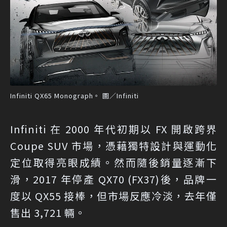
Infiniti QX65 Monograph。 圖／Infiniti
Infiniti 在 2000 年代初期以 FX 開啟跨界
Coupe SUV 市場，憑藉獨特設計與運動化
定位取得亮眼成績。然而隨後銷量逐漸下
滑，2017 年停產 QX70 (FX37)後，品牌一
度以 QX55 接棒，但市場反應冷淡，去年僅
售出 3,721 輛。