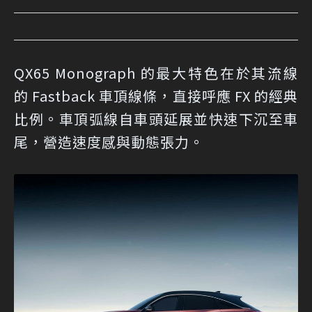
QX65 Monograph 的最大特色在於其流線
的 Fastback 車頂線條，直接呼應 FX 的經典
比例。車頂弧線自車頭延展並快速下沉至車
尾，營造速度感與動態張力。