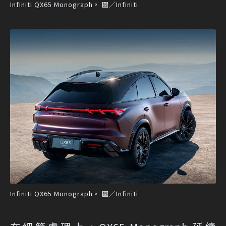
Infiniti QX65 Monograph。 圖／Infiniti
Infiniti QX65 Monograph。 圖／Infiniti