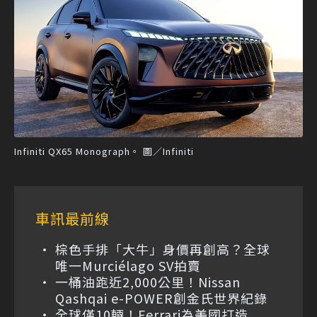
Infiniti QX65 Monograph。 圖／Infiniti
車訊最前線
棕色手排「大牛」身價再創高？全球
唯一Murciélago SV拍賣
一桶油跑近2,000公里！Nissan
Qashqai e-POWER創金氏世界紀錄
全球僅10輛！Ferrari為美國打造