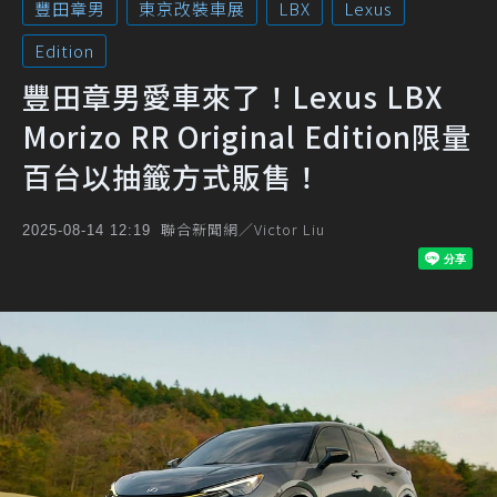
豐田章男
東京改裝車展
LBX
Lexus
Edition
豐田章男愛車來了！Lexus LBX
Morizo RR Original Edition限量
百台以抽籤方式販售！
聯合新聞網／Victor Liu
2025-08-14 12:19