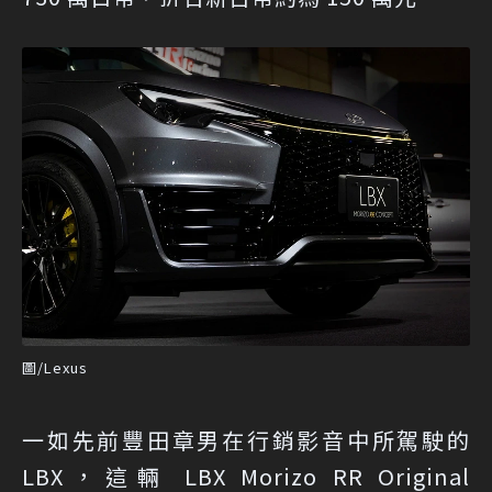
圖/Lexus
一如先前豐田章男在行銷影音中所駕駛的
LBX，這輛 LBX Morizo RR Original