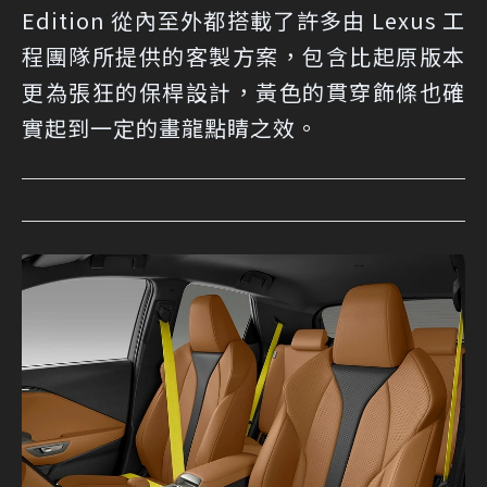
Edition 從內至外都搭載了許多由 Lexus 工
程團隊所提供的客製方案，包含比起原版本
更為張狂的保桿設計，黃色的貫穿飾條也確
實起到一定的畫龍點睛之效。