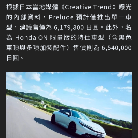
根據日本當地媒體《Creative Trend》曝光
的內部資料，Prelude 預計僅推出單一車
型，建議售價為 6,179,800 日圓。此外，名
為 Honda ON 限量版的特仕車型（含黑色
車頂與多項加裝配件）售價則為 6,540,000
日圓。