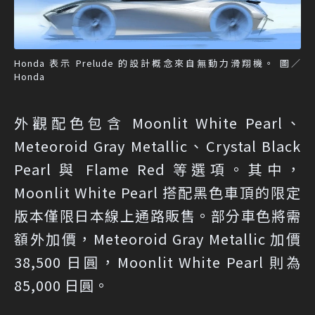
Honda 表示 Prelude 的設計概念來自無動力滑翔機。 圖／
Honda
外觀配色包含 Moonlit White Pearl、
Meteoroid Gray Metallic、Crystal Black
Pearl 與 Flame Red 等選項。其中，
Moonlit White Pearl 搭配黑色車頂的限定
版本僅限日本線上通路販售。部分車色將需
額外加價，Meteoroid Gray Metallic 加價
38,500 日圓，Moonlit White Pearl 則為
85,000 日圓。