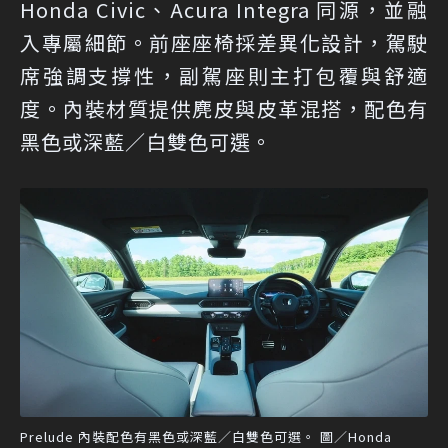
Honda Civic、Acura Integra 同源，並融
入專屬細節。前座座椅採差異化設計，駕駛
席強調支撐性，副駕座則主打包覆與舒適
度。內裝材質提供麂皮與皮革混搭，配色有
黑色或深藍／白雙色可選。
Prelude 內裝配色有黑色或深藍／白雙色可選。 圖／Honda