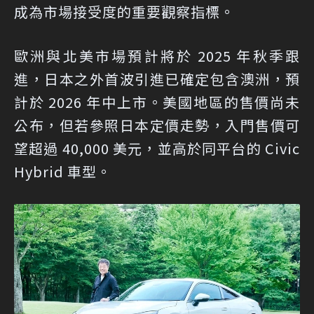
成為市場接受度的重要觀察指標。
歐洲與北美市場預計將於 2025 年秋季跟
進，日本之外首波引進已確定包含澳洲，預
計於 2026 年中上市。美國地區的售價尚未
公布，但若參照日本定價走勢，入門售價可
望超過 40,000 美元，並高於同平台的 Civic
Hybrid 車型。