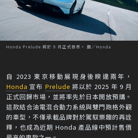
Honda Prelude 將於 9 月正式發表。 圖／Honda
自 2023 東京移動展現身後睽違兩年，
Honda
宣布
Prelude
將以於 2025 年 9 月
正式回歸市場，並將率先於日本開放預購。
這款結合油電混合動力系統與雙門跑格外觀
的車型，不僅承載品牌對於駕馭樂趣的再詮
釋，也成為近期 Honda 產品線中預計售價
最高的車款之一。