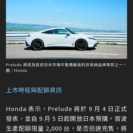
Prelude 將成為目前日本市場中售價最高的非高級品牌車款之一。
圖／Honda
上市時程與配額資訊
Honda 表示，Prelude 將於 9 月 4 日正式
發表，並自 9 月 5 日起開放日本預購。首波
生產配額限量 2,000 台，是否迅速完售，將