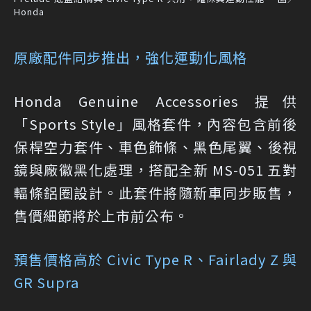
Honda
原廠配件同步推出，強化運動化風格
Honda Genuine Accessories 提供
「Sports Style」風格套件，內容包含前後
保桿空力套件、車色飾條、黑色尾翼、後視
鏡與廠徽黑化處理，搭配全新 MS-051 五對
輻條鋁圈設計。此套件將隨新車同步販售，
售價細節將於上市前公布。
預售價格高於 Civic Type R、Fairlady Z 與
GR Supra