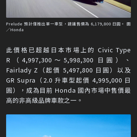
Prelude 預計僅推出單一車型，建議售價為 6,179,800 日圓。 圖
／Honda
此價格已超越日本市場上的 Civic Type
R（4,997,300～5,998,300 日圓）、
Fairlady Z（起價 5,497,800 日圓）以及
GR Supra（2.0 升車型起價 4,995,000 日
圓），成為目前 Honda 國內市場中售價最
高的非高級品牌車款之一。