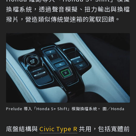
換檔系統，透過聲音模擬、扭力輸出與換檔
撥片，營造類似傳統變速箱的駕馭回饋。
Prelude 導入「Honda S+ Shift」模擬換檔系統。 圖／Honda
底盤結構與
Civic Type R
共用，包括寬體前