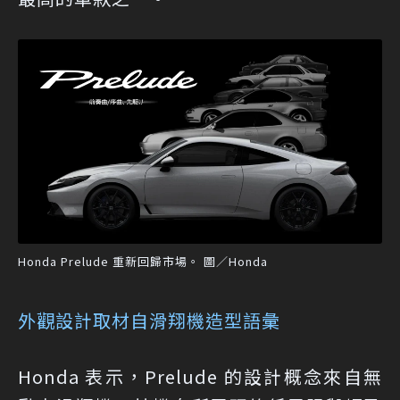
Honda Prelude 重新回歸市場。 圖／Honda
外觀設計取材自滑翔機造型語彙
Honda 表示，Prelude 的設計概念來自無