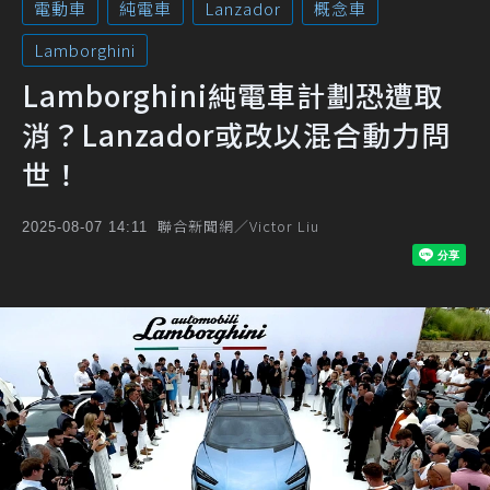
電動車
純電車
Lanzador
概念車
Lamborghini
Lamborghini純電車計劃恐遭取
消？Lanzador或改以混合動力問
世！
聯合新聞網／Victor Liu
2025-08-07 14:11