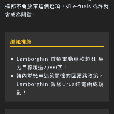
遠都不會放棄這個選項，如 e-fuels 或許就
會成為關鍵。
編輯推薦
Lamborghini首輛電動車款超狂 馬
力目標超過2,000匹！
讓內燃機車迷笑開懷的回頭路政策，
Lamborghini暫緩Urus純電編成規
劃！