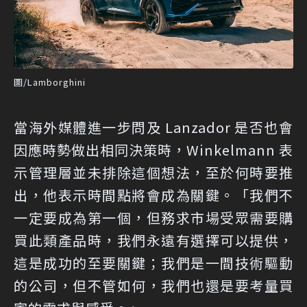
圖/Lamborghini
當海外媒體進一步問及 Lanzador 是否也會
因應時勢做出相同決策時，Winkelmann 表
示管理層並未排除這個想法，至於何時要推
出，他表示時間點將會成為關鍵。「我們不
一定要成為第一個，但務求市場受眾需要購
買此類產品時，我們永遠有選擇可以提供，
這是成功的至要關鍵；我們是一間技術驅動
的公司，但不管如何，我們也還是要考量買