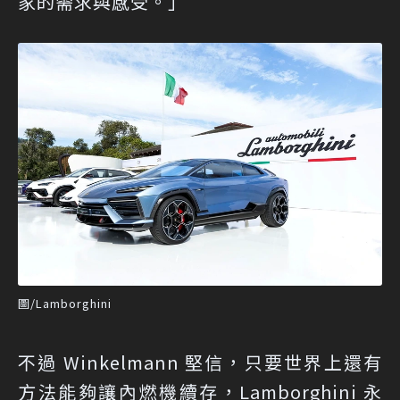
家的需求與感受。」
圖/Lamborghini
不過 Winkelmann 堅信，只要世界上還有
方法能夠讓內燃機續存，Lamborghini 永