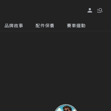
品牌故事
配件保養
賽車運動