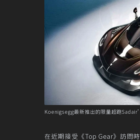
Koenigsegg最新推出的限量超跑Sadair
在近期接受《Top Gear》訪問時，品