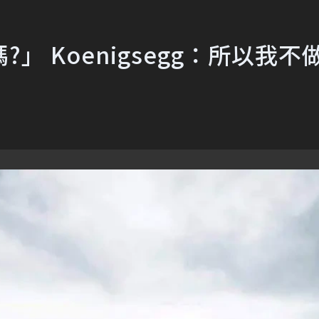
 Koenigsegg：所以我不