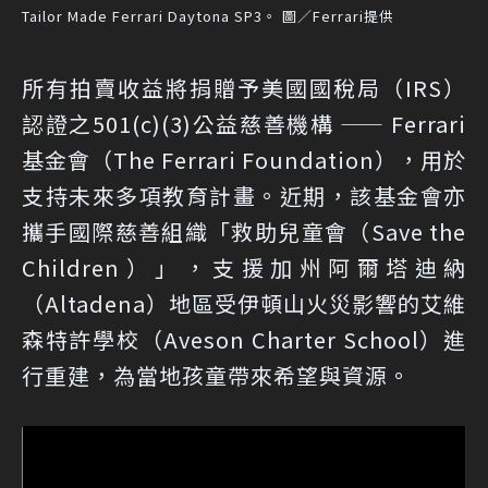
Tailor Made Ferrari Daytona SP3。 圖／Ferrari提供
所有拍賣收益將捐贈予美國國稅局（IRS）
認證之501(c)(3)公益慈善機構 —— Ferrari
基金會（The Ferrari Foundation），用於
支持未來多項教育計畫。近期，該基金會亦
攜手國際慈善組織「救助兒童會（Save the
Children）」，支援加州阿爾塔迪納
（Altadena）地區受伊頓山火災影響的艾維
森特許學校（Aveson Charter School）進
行重建，為當地孩童帶來希望與資源。