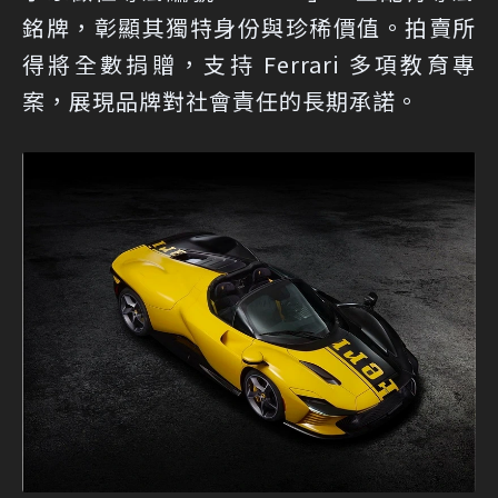
銘牌，彰顯其獨特身份與珍稀價值。拍賣所
得將全數捐贈，支持 Ferrari 多項教育專
案，展現品牌對社會責任的長期承諾。