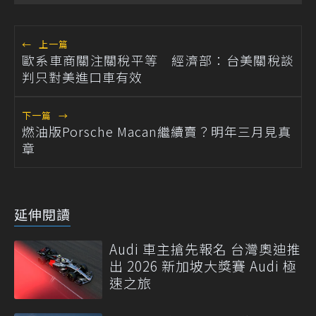
←
上一篇
歐系車商關注關稅平等 經濟部：台美關稅談
判只對美進口車有效
下一篇
→
燃油版Porsche Macan繼續賣？明年三月見真
章
延伸閱讀
Audi 車主搶先報名 台灣奧迪推
出 2026 新加坡大獎賽 Audi 極
速之旅