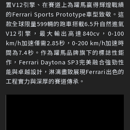
置V12引擎、在賽道上為躍馬贏得輝煌戰績
的Ferrari Sports Prototype車型致敬。這
款全球限量599輛的跑車搭載6.5升自然進氣
V12引擎，最大輸出高達840cv，0-100
km/h加速僅需2.85秒，0-200 km/h加速時
間為7.4秒。作為躍馬品牌旗下的標誌性鉅
作，Ferrari Daytona SP3完美融合強勁性
能與卓越設計，淋漓盡致展現Ferrari出色的
工程實力與深厚的賽道傳承。