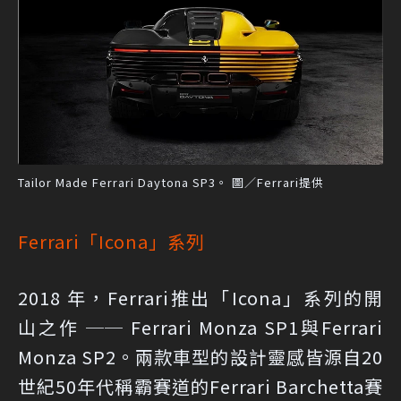
Tailor Made Ferrari Daytona SP3。 圖／Ferrari提供
Ferrari「Icona」系列
2018 年，Ferrari推出「Icona」系列的開
山之作 ── Ferrari Monza SP1與Ferrari
Monza SP2。兩款車型的設計靈感皆源自20
世紀50年代稱霸賽道的Ferrari Barchetta賽