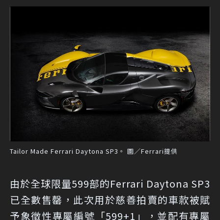
Tailor Made Ferrari Daytona SP3。 圖／Ferrari提供
由於全球限量599部的Ferrari Daytona SP3
已全數售罄，此次用於慈善拍賣的車款被賦
予象徵性專屬編號「599+1」，並配有專屬