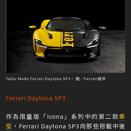
Tailor Made Ferrari Daytona SP3。 圖／Ferrari提供
Ferrari Daytona SP3
作為限量版「Icona」系列中的第二款
車
型
，Ferrari Daytona SP3向那些搭載中後