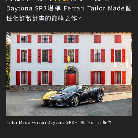
Daytona SP3堪稱 Ferrari Tailor Made個
性化訂製計畫的巔峰之作。
Tailor Made Ferrari Daytona SP3。 圖／Ferrari提供