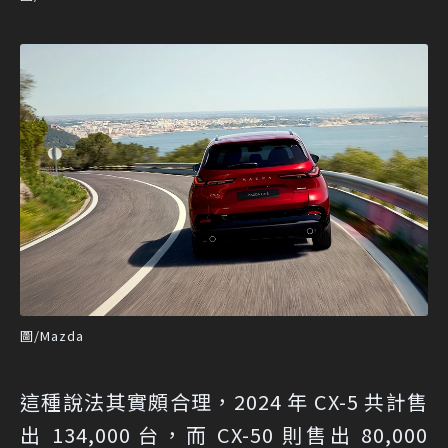
圖/Mazda
這種說法其實頗合理，2024 年 CX-5 共計售
出 134,000 台，而 CX-50 則售出 80,000