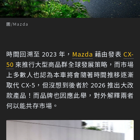
圖/Mazda
時間回溯至 2023 年，
Mazda
藉由發表
CX-
50
來推行大型商品群全球發展策略，而市場
上多數人也認為本車將會隨著時間推移逐漸
取代 CX-5，但沒想到後者於 2026 推出大改
款產品！而品牌也因應此舉，對外解釋兩者
何以能共存市場。