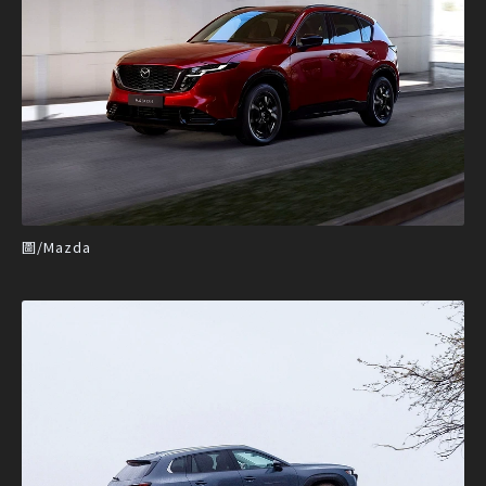
圖/Mazda