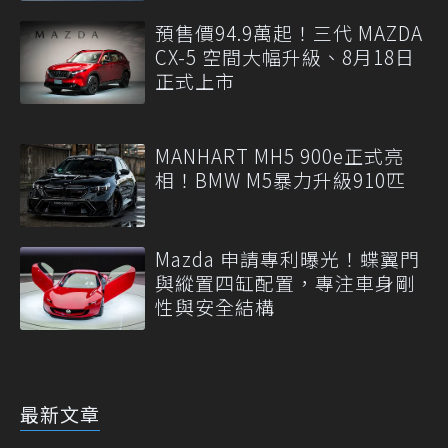
預售價94.9萬起！三代 MAZDA
CX-5 空間大幅升級、8月18日
正式上市
MANHART MH5 900e正式亮
相！BMW M5暴力升級910匹
Mazda 申請專利曝光！蝶翼門
與縱置四缸配置，專注車身剛
性與安全結構
最新文章