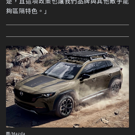
楚，且這項政策也讓我們品牌與其他敵手能
夠區隔特色。」
圖/Mazda