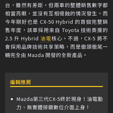
台，雖然有差距，但兩車的整體銷售數字都
相當亮眼，並沒有互相侵蝕的情況發生。而
今年剛好也是 CX-50 Hybrid 的首個完整銷
售年度，該車採用來自 Toyota 技術奧援的
2.5 升 Hybrid
油電
核心。不過，CX-5 將不
會採用品牌技術共享策略，而是徹頭徹尾一
輛完全由 Mazda 開發的全新產品。
編輯推薦
Mazda第三代CX-5終於現身！油電動
力、無實體按鍵數位介面上身！