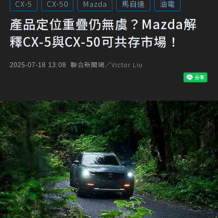
CX-5
CX-50
Mazda
馬自達
油電
產品定位重疊仍無虞？Mazda解
釋CX-5與CX-50可共存市場！
聯合新聞網／Victor Liu
2025-07-18 13:08