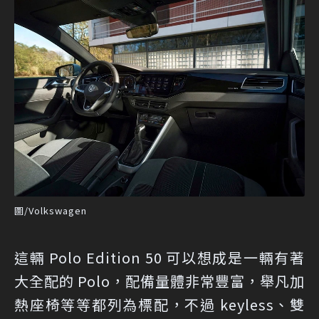
圖/Volkswagen
這輛 Polo Edition 50 可以想成是一輛有著
大全配的 Polo，配備量體非常豐富，舉凡加
熱座椅等等都列為標配，不過 keyless、雙