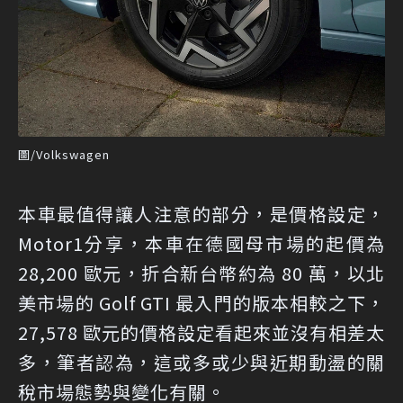
圖/Volkswagen
本車最值得讓人注意的部分，是價格設定，
Motor1
分享，本車在德國母市場的起價為
28,200 歐元，折合新台幣約為 80 萬，以北
美市場的 Golf GTI 最入門的版本相較之下，
27,578 歐元的價格設定看起來並沒有相差太
多，筆者認為，這或多或少與近期動盪的關
稅市場態勢與變化有關。