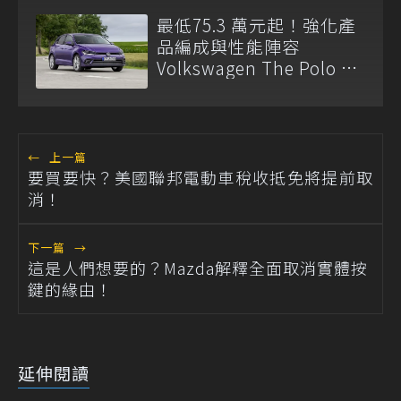
最低75.3 萬元起！強化產
品編成與性能陣容
Volkswagen The Polo 26
年式升級登場
←
上一篇
要買要快？美國聯邦電動車稅收抵免將提前取
消！
下一篇
→
這是人們想要的？Mazda解釋全面取消實體按
鍵的緣由！
延伸閱讀