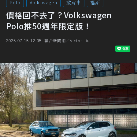
Polo
Volkswagen
掀背車
福斯
價格回不去了？Volkswagen
Polo推50週年限定版！
聯合新聞網／Victor Liu
2025-07-15 12:05