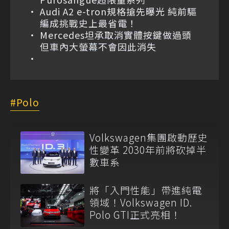
Audi A2 e-tron規格搶先曝光 純前驅
編成挑戰史上最省電！
Mercedes坦承取消實體按鍵做過頭
但車內大螢幕不會因此消失
Polo
Volkswagen集團啟動歷史
性變革 2030年前將砍掉半
數車系
將「入門性能」帶進純電
領域！Volkswagen ID.
Polo GTI正式亮相！