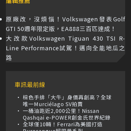
編輯推薦
原廠改，沒煩惱！Volkswagen發表Golf
GTI 50週年限定版，EA888三百匹達成！
大改款Volkswagen Tiguan 430 TSI R-
Line Performance試駕！邁向全能地瓜之
路
車訊最前線
棕色手排「大牛」身價再創高？全球
唯一Murciélago SV拍賣
一桶油跑近2,000公里！Nissan
Qashqai e-POWER創金氏世界紀錄
全球僅10輛！Ferrari為美國打造
Purosangue超限量系列