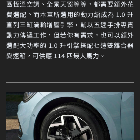
區恆溫空調、全景天窗等等，都需要額外花
費選配。而本車所選用的動力編成為 1.0 升
直列三缸渦輪增壓引擎，輔以五速手排專責
動力傳遞工作，但若你有需求，也可以額外
選配大功率的 1.0 升引擎搭配七速雙離合器
變速箱，可供應 114 匹最大馬力。