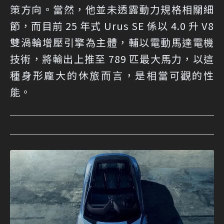
策方向。當然，他並未透露動力規格相關細
節，而目前 25 年式 Urus SE 係以 4.0 升 V8
雙渦輪增壓引擎為主體，輔以電動馬達電機
技術，將輸出上推至 789 匹最大馬力，以這
種身形龐大的休旅而言，是相當可觀的性
能。