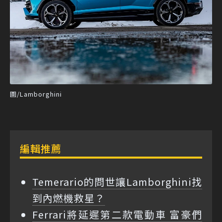
圖/Lamborghini
編輯推薦
Temerario的問世讓Lamborghini找
到內燃機救星？
Ferrari將延遲第二款電動車 富豪們