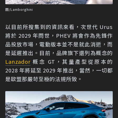
圖/Lamborghini
以目前所搜集到的資訊來看，次世代 Urus
將於 2029 年問世，PHEV 將會作為先鋒作
品投放市場，電動版本並不是就此消逝，而
是延遲推出。目前，品牌旗下還列為概念的
Lanzador
概念 GT，其量產型從原本的
2028 年將延至 2029 年推出，當然，一切都
是歐盟那嚴苛至極的法規所致。