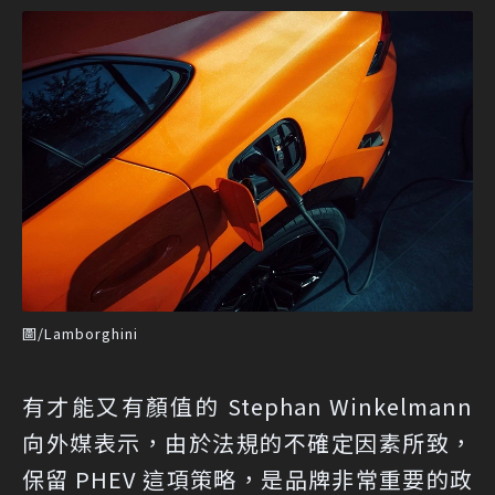
圖/Lamborghini
有才能又有顏值的 Stephan Winkelmann
向外媒表示，由於法規的不確定因素所致，
保留 PHEV 這項策略，是品牌非常重要的政