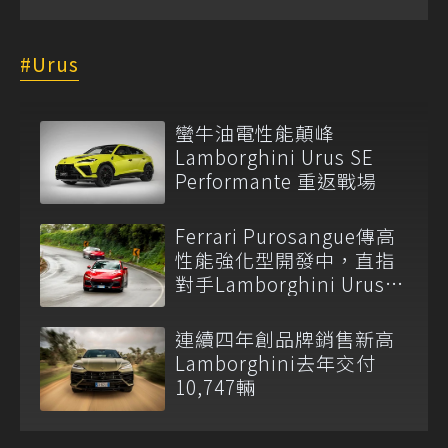
Urus
蠻牛油電性能顛峰
Lamborghini Urus SE
Performante 重返戰場
Ferrari Purosangue傳高
性能強化型開發中，直指
對手Lamborghini Urus
Performante！
連續四年創品牌銷售新高
Lamborghini去年交付
10,747輛