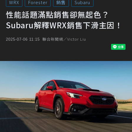
WRX
Forester
銷售
Subaru
性能話題滿點銷售卻無起色？
Subaru解釋WRX銷售下滑主因！
聯合新聞網／Victor Liu
2025-07-06 11:15