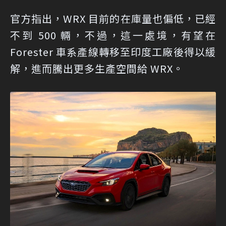
官方指出，WRX 目前的在庫量也偏低，已經
不到 500 輛，不過，這一處境，有望在
Forester 車系產線轉移至印度工廠後得以緩
解，進而騰出更多生產空間給 WRX。