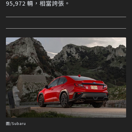
95,972 輛，相當誇張。
圖/Subaru