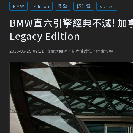
BMW
Edition
引擎
輕油電
xDrive
BMW直六引擎經典不滅! 加拿大
Legacy Edition
聯合新聞網／記者陳威任／綜合報導
2025-06-25 09:21