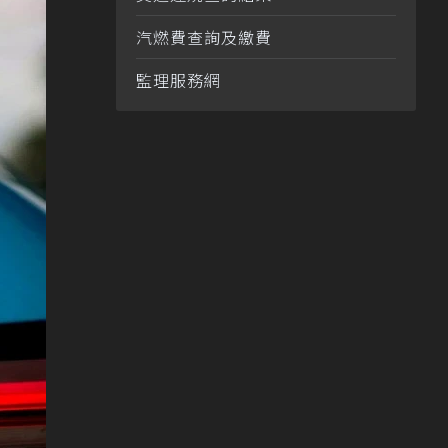
汽燃費查詢及繳費
監理服務網