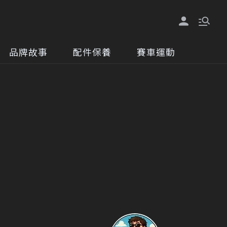
品牌故事
配件保養
賽車運動