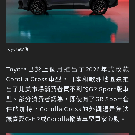
Toyota提供
Toyota已於上個月推出了2026年式改款
Corolla Cross車型，日本和歐洲地區還推
出了北美市場消費者買不到的GR Sport版車
型。部分消費者認為，即使有了GR Sport套
件的加持，Corolla Cross的外觀還是無法
讓喜愛C-HR或Corolla掀背車型買家心動。