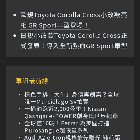
歐規Toyota Corolla Cross小改款亮
相 GR Sport車型登場！
日規小改款Toyota Corolla Cross正
式發表！導入全新熱血GR Sport車型
車訊最前線
棕色手排「大牛」身價再創高？全球
唯一Murciélago SV拍賣
一桶油跑近2,000公里！Nissan
Qashqai e-POWER創金氏世界紀錄
全球僅10輛！Ferrari為美國打造
Purosangue超限量系列
Audi A2 e-tron規格搶先曝光 純前驅