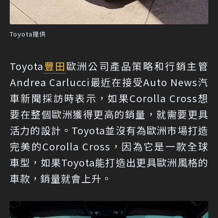
Toyota提供
Toyota
豐田
歐洲公司產品策略和行銷主管
Andrea Carlucci最近在接受
Auto News
汽
車新聞採訪時表示，如果Corolla Cross想
要在整個歐洲獲得更高的銷量，就需要更具
活力的設計。Toyota並沒有為歐洲市場打造
完美的Corolla Cross，因為它是一款全球
車型，如果Toyota能打造出更具歐洲風格的
車款，銷量就會上升。