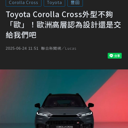
Corolla Cross
Toyota
豐田
Toyota Corolla Cross外型不夠
「歐」！歐洲高層認為設計還是交
給我們吧
聯合新聞網／Lucas
2025-06-24 11:51