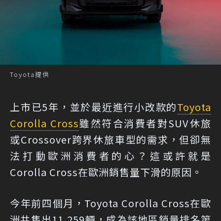
Toyota提供
上市已5年，並於最近進行小改款的
Toyota
Corolla Cross
雖然符合消費者對SUV休旅
或Crossover跨界休旅車型的需求，但卻無
法打動歐洲消費者的心？這或許就是
Corolla Cross在歐洲銷售量下滑的原因。
今年前四個月，Toyota Corolla Cross在歐
洲共售出11,259輛，成為該地區銷量排名第