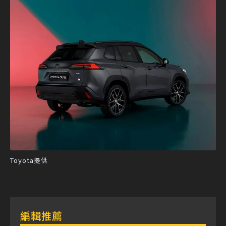
Toyota提供
編輯推薦