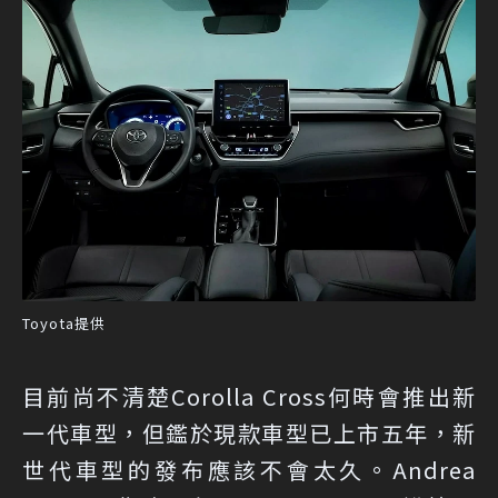
Toyota提供
目前尚不清楚Corolla Cross何時會推出新
一代車型，但鑑於現款車型已上市五年，新
世代車型的發布應該不會太久。Andrea