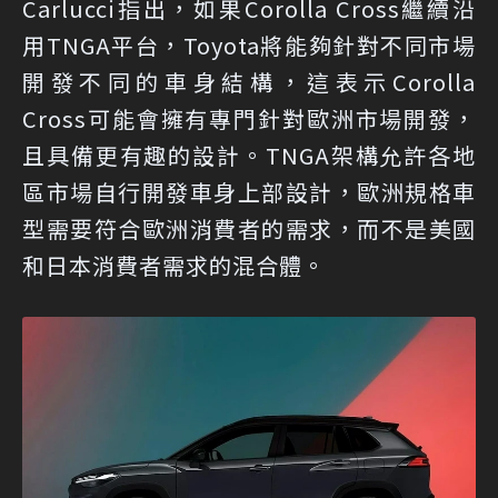
Carlucci指出，如果Corolla Cross繼續沿
用TNGA平台，Toyota將能夠針對不同市場
開發不同的車身結構，這表示Corolla
Cross可能會擁有專門針對歐洲市場開發，
且具備更有趣的設計。TNGA架構允許各地
區市場自行開發車身上部設計，歐洲規格車
型需要符合歐洲消費者的需求，而不是美國
和日本消費者需求的混合體。