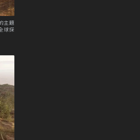
典的主題
重啟全球探