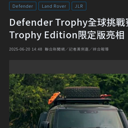
Defender
Land Rover
JLR
Defender Trophy全球挑戰
Trophy Edition限定版亮相
聯合新聞網／記者黃俐嘉／綜合報導
2025-06-20 14:48