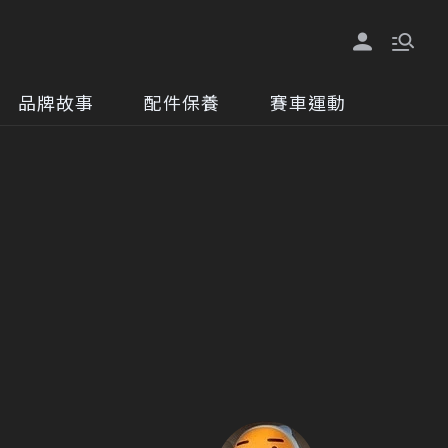
品牌故事
配件保養
賽車運動