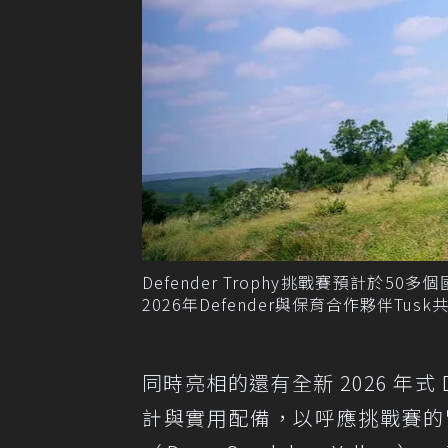
Defender Trophy挑戰賽預計
2026年Defender與保育合作夥伴Tus
同時亮相的還有全新 2026 年式 Def
計與實用配備，以呼應挑戰賽的