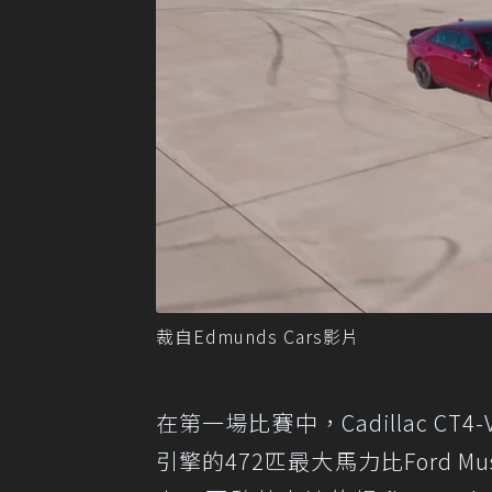
裁自Edmunds Cars影片
在第一場比賽中，Cadillac CT
引擎的472匹最大馬力比Ford Mus