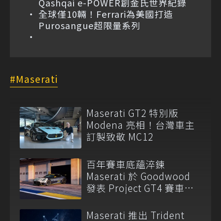
Qashqai e-POWER創金氏世界紀錄
全球僅10輛！Ferrari為美國打造
Purosangue超限量系列
Maserati
Maserati GT2 特別版
Modena 亮相！台灣車主
訂製致敬 MC12
百年賽車底蘊淬鍊
Maserati 於 Goodwood
發表 Project GT4 賽車與
全新產品陣容
Maserati 推出 Trident