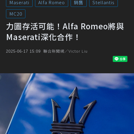
Maserati
Alfa Romeo
銷售
Stellantis
MC20
力圖存活可能！Alfa Romeo將與
Maserati深化合作！
聯合新聞網／Victor Liu
2025-06-17 15:09