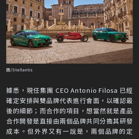
圖/Stellantis
據悉，現任集團 CEO Antonio Filosa 已經
確定安排與雙品牌代表進行會面，以確認最
後的細節；而合作的項目，想當然就是產品
合作開發是直接由兩個品牌共同分擔其研發
成本。但外界又有一說是，兩個品牌的定