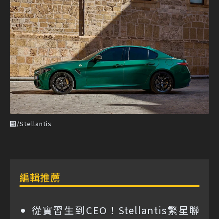
圖/Stellantis
編輯推薦
從實習生到CEO！Stellantis繁星聯