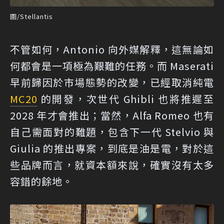
圖/Stellantis
不管如何，Antonio 向外媒解釋，這無論如
何都會是一項極為艱難的任務。而 Maserati
早前歸因於市場態勢的改變，已經取消純電
MC20
的開發，次世代 Ghibli 也將推遲至
2028 年才會推出；當然，Alfa Romeo 也有
自己需面對的難題，包含下一代 Stelvio 與
Giulia 的推出專案，到底是油是電，對於這
些品牌而言，就資本額來說，確實沒有太多
容錯的餘地。