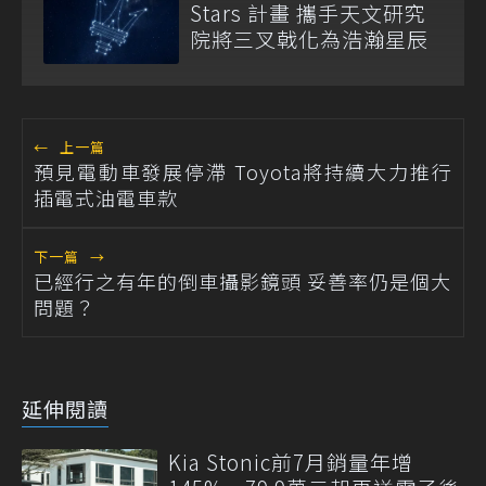
Stars 計畫 攜手天文研究
院將三叉戟化為浩瀚星辰
←
上一篇
預見電動車發展停滯 Toyota將持續大力推行
插電式油電車款
下一篇
→
已經行之有年的倒車攝影鏡頭 妥善率仍是個大
問題？
延伸閱讀
Kia Stonic前7月銷量年增