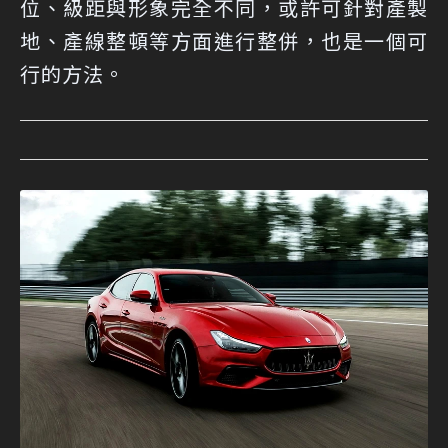
位、級距與形象完全不同，或許可針對產製
地、產線整頓等方面進行整併，也是一個可
行的方法。