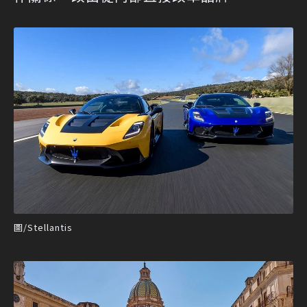
圖/Stellantis