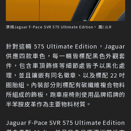
澳規Jaguar F-Pace SVR 575 Ultimate Edition。 圖/JLR
針對這輛 575 Ultimate Edition，Jaguar
供應四款車色，每一輛皆標配黑色外觀套
件，包含車頂飾條等細節處皆予以黑化處
理，並且鑲嵌有同名徽章、以及標配 22 吋
圈胎組。內裝部分則標配有碳纖維複合物料
所組成的飾板，跑車座椅則使用品牌招牌的
半苯胺皮革作為主要物料材質。
Jaguar F-Pace SVR 575 Ultimate Edition