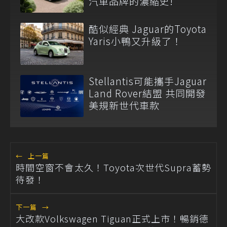
汽車品牌的濃縮史!
酷似經典 Jaguar的Toyota
Yaris小鴨又升級了！
Stellantis可能攜手Jaguar
Land Rover結盟 共同開發
美規新世代車款
←
上一篇
時間空窗不會太久！Toyota次世代Supra蓄勢
待發！
下一篇
→
大改款Volkswagen Tiguan正式上市！暢銷德