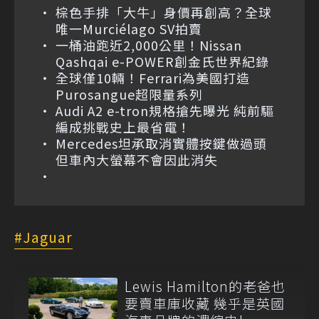
棕色手排「大牛」身價再創高？全球
唯一Murciélago SV拍賣
一桶油跑近2,000公里！Nissan
Qashqai e-POWER創金氏世界紀錄
全球僅10輛！Ferrari為美國打造
Purosangue超限量系列
Audi A2 e-tron規格搶先曝光 純前驅
編成挑戰史上最省電！
Mercedes坦承取消實體按鍵做過頭
但車內大螢幕不會因此消失
Jaguar
Lewis Hamilton的老爸也
要賣車庫收藏 幾乎是英國