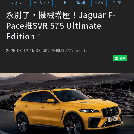
Jaguar
F-Pace
JLR
澳洲
SVR
引擎
永別了，機械增壓！Jaguar F-
Pace推SVR 575 Ultimate
Edition！
聯合新聞網／Victor Liu
2025-06-12 15:33