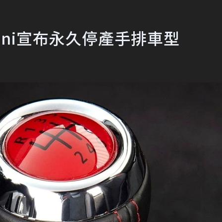
ini宣布永久停產手排車型