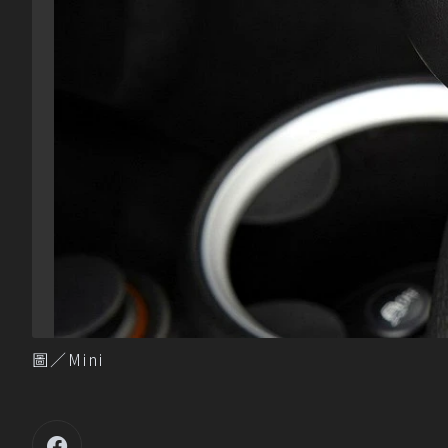
圖／Mini