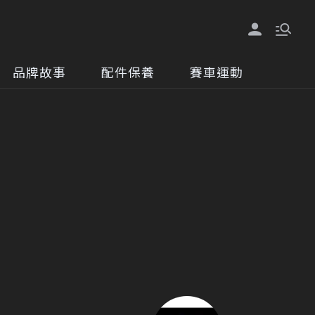
品牌故事
配件保養
賽車運動