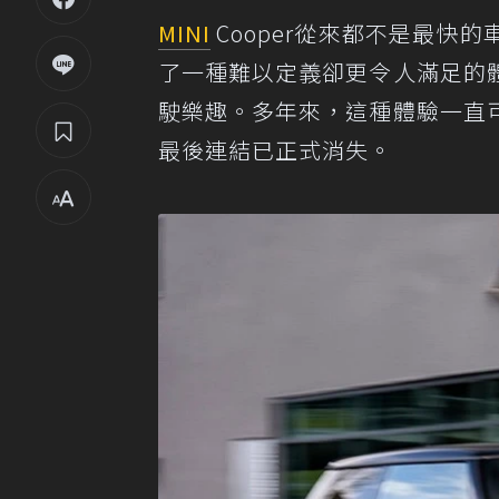
MINI
Cooper從來都不是最快
了一種難以定義卻更令人滿足的
駛樂趣。多年來，這種體驗一直
最後連結已正式消失。