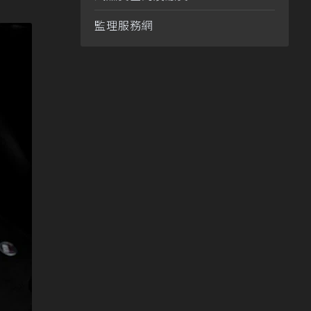
監理服務網