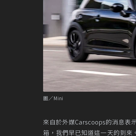
圖／Mini
來自於外媒Carscoops的消息表
箱，我們早已知道這一天的到來