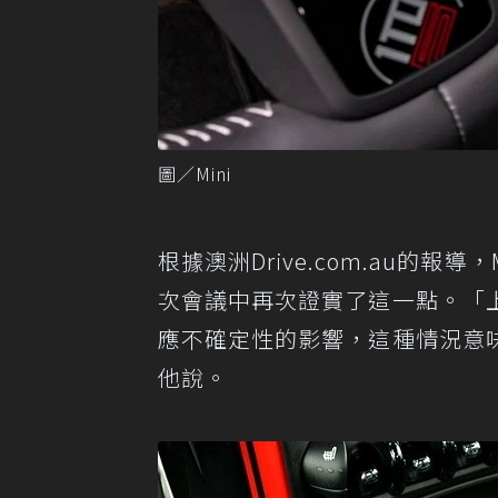
圖／Mini
根據澳洲Drive.com.au的報導
次會議中再次證實了這一點。「
應不確定性的影響，這種情況意
他說。