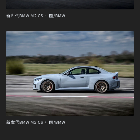
新世代BMW M2 CS。 圖/BMW
新世代BMW M2 CS。 圖/BMW