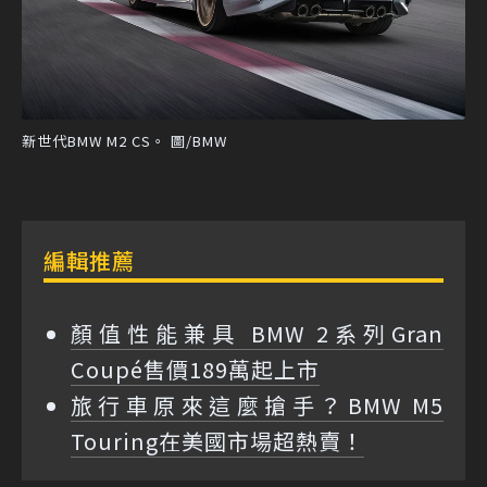
新世代BMW M2 CS。 圖/BMW
編輯推薦
顏值性能兼具 BMW 2系列Gran
Coupé售價189萬起上市
旅行車原來這麼搶手？BMW M5
Touring在美國市場超熱賣！