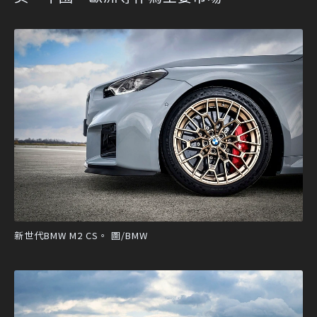
新世代BMW M2 CS。 圖/BMW