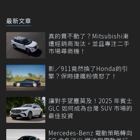
最新文章
真的賣不動了？Mitsubishi漸
遭經銷商淘汰，並且專注二手
市場尋商機！
影／911竟然換了Honda的引
擎？保時捷鐵粉憤怒了！
讓對手望塵莫及！2025 年賓士
GLC 如何成為台灣 SUV 市場的
最佳投資
Mercedes-Benz 電動策略轉向