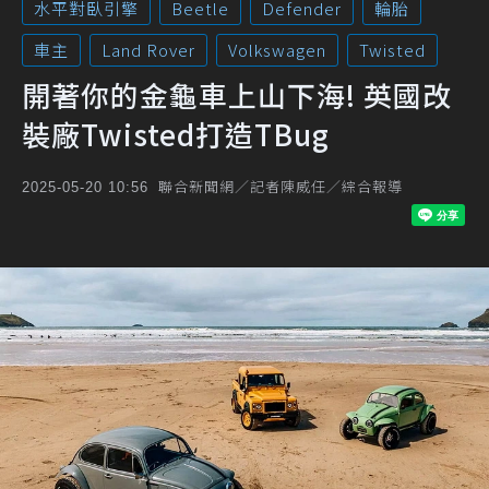
水平對臥引擎
Beetle
Defender
輪胎
車主
Land Rover
Volkswagen
Twisted
開著你的金龜車上山下海! 英國改
裝廠Twisted打造TBug
聯合新聞網／記者陳威任／綜合報導
2025-05-20 10:56