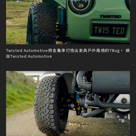
Twisted Automotive將金龜車打造出更具戶外風格的TBug。 摘
自Twisted Automotive