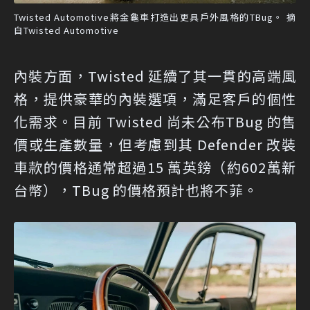
Twisted Automotive將金龜車打造出更具戶外風格的TBug。 摘
自Twisted Automotive
內裝方面，Twisted 延續了其一貫的高端風
格，提供豪華的內裝選項，滿足客戶的個性
化需求。目前 Twisted 尚未公布TBug 的售
價或生產數量，但考慮到其 Defender 改裝
車款的價格通常超過15 萬英鎊（約602萬新
台幣），TBug 的價格預計也將不菲。