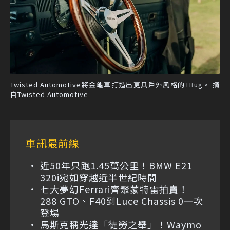
Twisted Automotive將金龜車打造出更具戶外風格的TBug。 摘
自Twisted Automotive
車訊最前線
近50年只跑1.45萬公里！BMW E21
320i宛如穿越近半世紀時間
七大夢幻Ferrari齊聚蒙特雷拍賣！
288 GTO、F40到Luce Chassis 0一次
登場
馬斯克稱光達「徒勞之舉」！Waymo