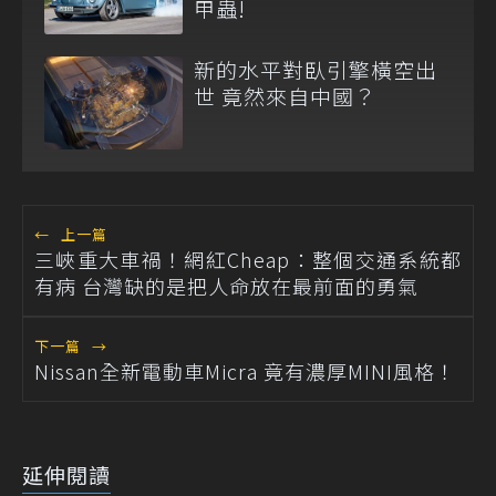
甲蟲!
新的水平對臥引擎橫空出
世 竟然來自中國？
←
上一篇
三峽重大車禍！網紅Cheap：整個交通系統都
有病 台灣缺的是把人命放在最前面的勇氣
下一篇
→
Nissan全新電動車Micra 竟有濃厚MINI風格！
延伸閱讀