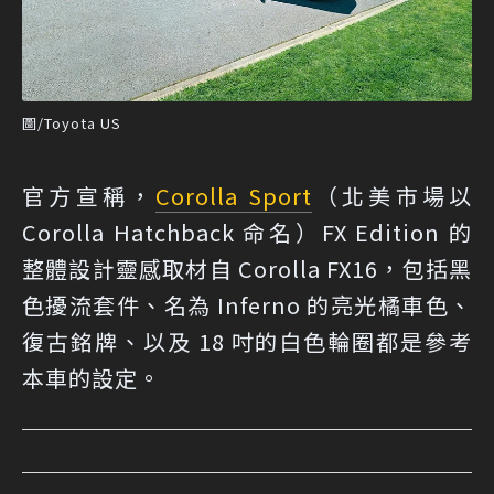
圖/Toyota US
官方宣稱，
Corolla Sport
（北美市場以
Corolla Hatchback 命名）FX Edition 的
整體設計靈感取材自 Corolla FX16，包括黑
色擾流套件、名為 Inferno 的亮光橘車色、
復古銘牌、以及 18 吋的白色輪圈都是參考
本車的設定。