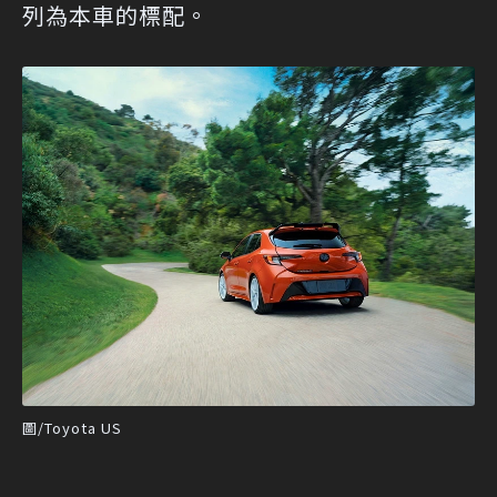
列為本車的標配。
圖/Toyota US