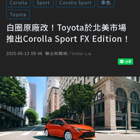
Corolla
Sport
Corolla Sport
車色
Toyota
白圈原廠改！Toyota於北美市場
推出Corolla Sport FX Edition！
聯合新聞網／Victor Liu
2025-05-13 09:46