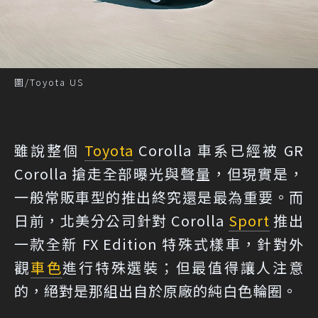
圖/Toyota US
雖說整個
Toyota
Corolla 車系已經被 GR
Corolla 搶走全部曝光與聲量，但現實是，
一般常販車型的推出終究還是最為重要。而
日前，北美分公司針對 Corolla
Sport
推出
一款全新 FX Edition 特殊式樣車，針對外
觀
車色
進行特殊選裝；但最值得讓人注意
的，絕對是那組出自於原廠的純白色輪圈。