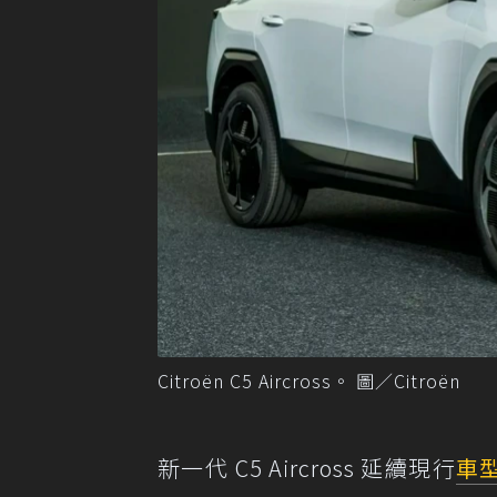
Citroën C5 Aircross。 圖／Citroën
新一代 C5 Aircross 延續現行
車