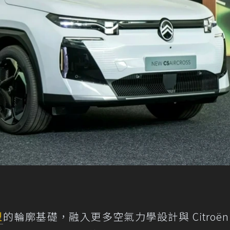
型
的輪廓基礎，融入更多空氣力學設計與 Citroën