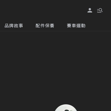
品牌故事
配件保養
賽車運動