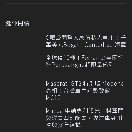
延伸閱讀
C羅公開驚人總值私人車庫！千
萬美元Bugatti Centodieci領軍
全球僅10輛！Ferrari為美國打
造Purosangue超限量系列
Maserati GT2 特別版 Modena
亮相！台灣車主訂製致敬
MC12
Mazda 申請專利曝光！蝶翼門
與縱置四缸配置，專注車身剛
性與安全結構