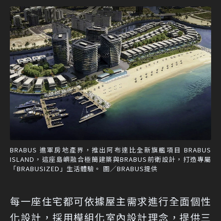
BRABUS 進軍房地產界，推出阿布達比全新旗艦項目 BRABUS
ISLAND，這座島嶼融合極簡建築與BRABUS前衛設計，打造專屬
「BRABUSIZED」生活體驗。 圖／BRABUS提供
每一座住宅都可依據屋主需求進行全面個性
化設計，採用模組化室內設計理念，提供三