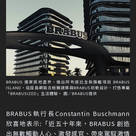
BRABUS 進軍房地產界，推出阿布達比全新旗艦項目 BRABUS
ISLAND，這座島嶼融合極簡建築與BRABUS前衛設計，打造專屬
「BRABUSIZED」生活體驗。 圖／BRABUS提供
BRABUS執行長Constantin Buschmann
欣喜地表示:「近五十年來，BRABUS 創造
出無數觸動人心、激發感官、帶來駕馭激情