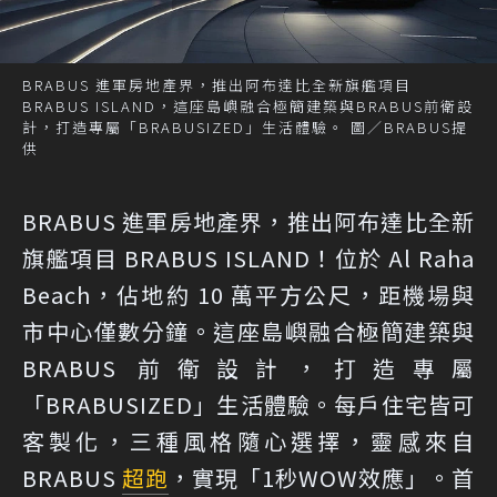
BRABUS 進軍房地產界，推出阿布達比全新旗艦項目
BRABUS ISLAND，這座島嶼融合極簡建築與BRABUS前衛設
計，打造專屬「BRABUSIZED」生活體驗。 圖／BRABUS提
供
BRABUS 進軍房地產界，推出阿布達比全新
旗艦項目 BRABUS ISLAND！位於 Al Raha
Beach，佔地約 10 萬平方公尺，距機場與
市中心僅數分鐘。這座島嶼融合極簡建築與
BRABUS 前衛設計，打造專屬
「BRABUSIZED」生活體驗。每戶住宅皆可
客製化，三種風格隨心選擇，靈感來自
BRABUS
超跑
，實現「1秒WOW效應」。首