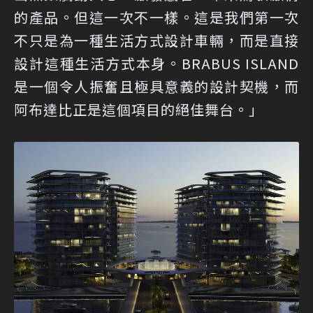
的產品。但這一次不一樣。這是我們第一次
不只是為一種生活方式設計車輛，而是直接
設計這種生活方式本身。BRABUS ISLAND
是一個令人振奮且極具意義的設計契機，而
阿布達比正是這個項目的絕佳舞台。」