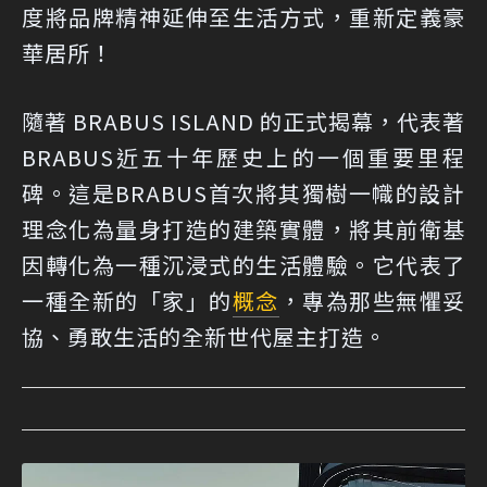
度將品牌精神延伸至生活方式，重新定義豪
華居所！
隨著 BRABUS ISLAND 的正式揭幕，代表著
BRABUS近五十年歷史上的一個重要里程
碑。這是BRABUS首次將其獨樹一幟的設計
理念化為量身打造的建築實體，將其前衛基
因轉化為一種沉浸式的生活體驗。它代表了
一種全新的「家」的
概念
，專為那些無懼妥
協、勇敢生活的全新世代屋主打造。