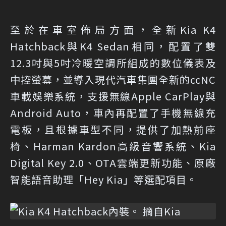
至於在車室佈局方面，全新Kia K4
Hatchback與K4 Sedan相同，配置了雙
12.3吋與5吋冷暖空調所組成的數位儀表及
中控螢幕，並導入現代汽車集團全新的ccNC
車載娛樂系統，支援無線Apple CarPlay與
Android Auto，車內再配置了手機無線充
電板，且根據車型不同，提供了加熱前座
椅、Harman Kardon高級音響系統、Kia
Digital Key 2.0、OTA雲端更新功能、原廠
智能語音助理「Hey Kia」等選配項目。