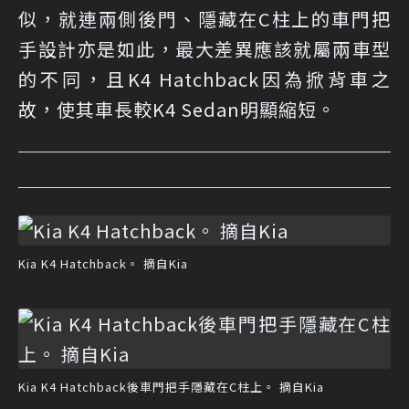
似，就連兩側後門、隱藏在C柱上的車門把
手設計亦是如此，最大差異應該就屬兩車型
的不同，且K4 Hatchback因為掀背車之
故，使其車長較K4 Sedan明顯縮短。
Kia K4 Hatchback。 摘自Kia
Kia K4 Hatchback後車門把手隱藏在C柱上。 摘自Kia