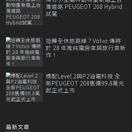
灣道路 PEUGEOT 208 Hybrid
試駕
扭轉全休旅路線？Volvo 傳將
於 28 年推純電房車與旅行車新
作！
標配Level 2與P2油電科技 全
新PEUGEOT 208售價99.8萬元
起正式上市
最新文章