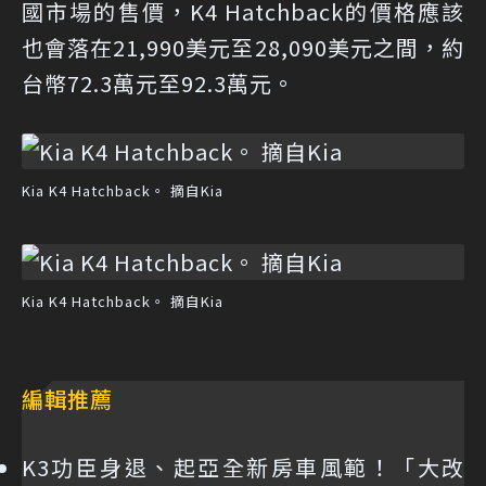
國市場的售價，K4 Hatchback的價格應該
也會落在21,990美元至28,090美元之間，約
台幣72.3萬元至92.3萬元。
Kia K4 Hatchback。 摘自Kia
Kia K4 Hatchback。 摘自Kia
編輯推薦
K3功臣身退、起亞全新房車風範！「大改