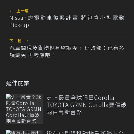
←
上一篇
Nissan的電動車復興計畫 將包含小型電動
Pick-up
下一篇
→
汽車關稅及貨物稅有望調降？ 財政部：已有多
項減免 再考慮吧！
延伸閱讀
史上最貴全球限量Corolla
TOYOTA GRMN Corolla要價破
兩百萬新台幣
稀有小型貓科動物重新踏上台