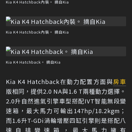
Kia K4 Hatchback內裝。 摘自Kia
Kia K4 Hatchback內裝。 摘自Kia
Kia K4 Hatchback。 摘自Kia
Kia K4 Hatchback在動力配置方面與
房車
版相同，提供2.0 NA與1.6 T兩種動力選擇。
2.0升自然進氣引擎車型搭配IVT智能無段變
速箱，最大馬力可輸出147hp/18.2kgm；
而1.6升T-GDi渦輪增壓四缸引擎則是搭配八
速自排變速箱，最大馬力擁有