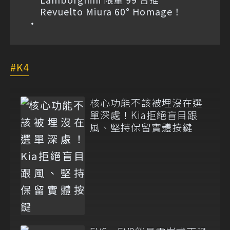
Revuelto Miura 60° Homage！
K4
核心功能不該被埋沒在選
單深處！Kia拒絕盲目跟
風、堅持保留實體按鍵