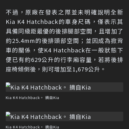
不過，原廠在發表之際並未明確說明全新
Kia K4 Hatchback的車身尺碼，僅表示其
具備同級距最優的後排腿部空間，且增加了
約25.4mm的後排頭部空間；並因成為掀背
車的關係，使K4 Hatchback在一般狀態下
便已有約629公升的行李廂容量，若將後排
座椅傾倒後，則可增加至1,679公升。
Kia K4 Hatchback。 摘自Kia
Kia K4 Hatchback。 摘自Kia