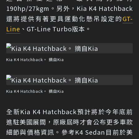
190hp/27kgm。另外，Kia K4 Hatchback
還將提供有著更具運動化懸吊設定的
GT-
Line
、GT-Line Turbo版本。
Kia K4 Hatchback。 摘自Kia
Kia K4 Hatchback。 摘自Kia
全新Kia K4 Hatchback預計將於今年底前
進駐美國展間，原廠屆時才會公布更多車款
細節與價格資訊。參考K4 Sedan目前於美