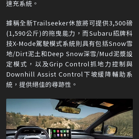
速充系統。
據稱全新Trailseeker休旅將可提供3,500磅
(1,590公斤)的拖曳能力，而Subaru招牌科
技X-Mode駕駛模式系統則具有包括Snow雪
地/Dirt泥土和Deep Snow深雪/Mud泥漿設
定模式，以及Grip Control抓地力控制與
Downhill Assist Control下坡緩降輔助系
統，提供絕佳的尋跡性。