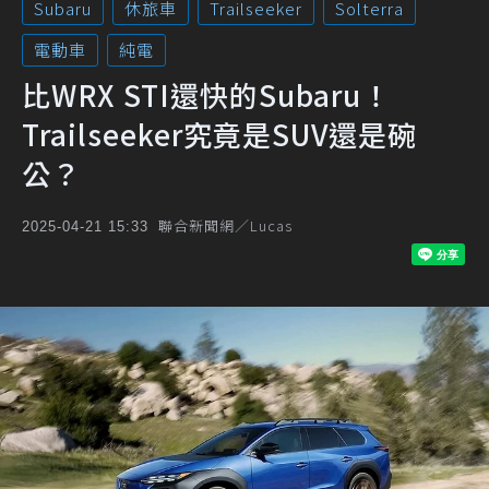
Subaru
休旅車
Trailseeker
Solterra
電動車
純電
比WRX STI還快的Subaru！
Trailseeker究竟是SUV還是碗
公？
聯合新聞網／Lucas
2025-04-21 15:33