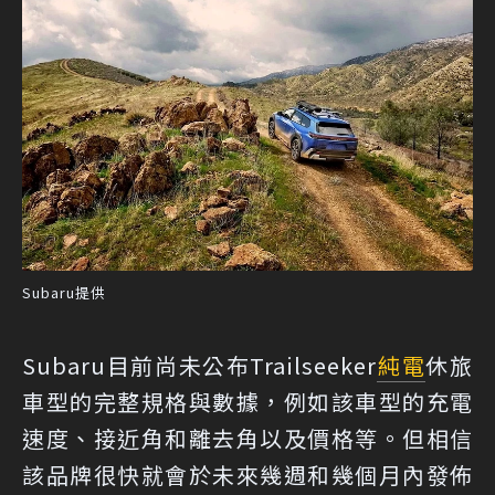
Subaru提供
Subaru目前尚未公布Trailseeker
純電
休旅
車型的完整規格與數據，例如該車型的充電
速度、接近角和離去角以及價格等。但相信
該品牌很快就會於未來幾週和幾個月內發佈