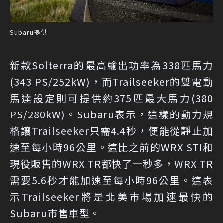
Subaru提供
新款Solterra的最高輸出功率為338匹馬力
(343 PS/252kW)，而Trailseeker的雙電動
馬達設定則可提供約375匹最大馬力(380
PS/280kW)。Subaru表示，這樣的動力規
格讓Trailseeker只需4.4秒，便能從靜止加
速至每小時96公里。這比之前的WRX STI和
現役販售的WRX TR都快了一秒多，WRX TR
需要5.6秒才能加速至每小時96公里。這表
示Trailseeker將是北美市場加速最快的
Subaru市售車型。