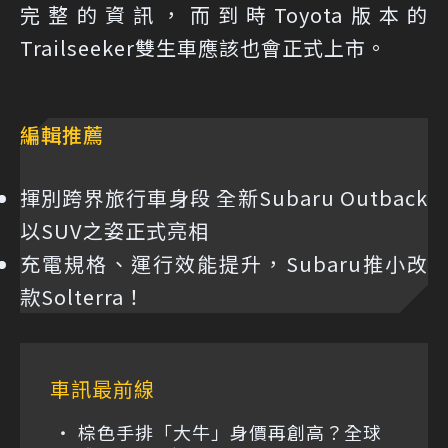
完整的資訊，而到時Toyota版本的
Trailseeker雙生車應該也會正式上市。
編輯推薦
揮別跨界旅行車身段 全新Subaru Outback
以SUV之姿正式亮相
充電規格、運行效能提升，Subaru推小改
款Solterra！
車訊最前線
棕色手排「大牛」身價再創高？全球