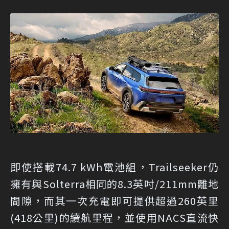
即使搭載74.7 kWh電池組，Trailseeker仍
擁有與Solterra相同的8.3英吋/211mm離地
間隙，而其一次充電即可提供超過260英里
(418公里)的續航里程，並使用NACS直流快