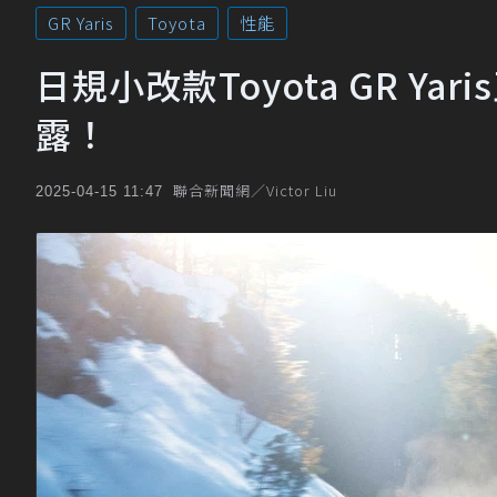
GR Yaris
Toyota
性能
日規小改款Toyota GR Y
露！
聯合新聞網／Victor Liu
2025-04-15 11:47