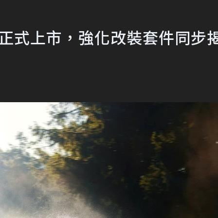
aris正式上市，強化改裝套件同步