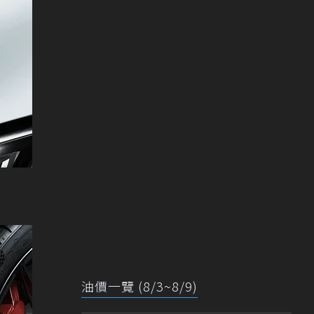
油價一覽 (8/3~8/9)