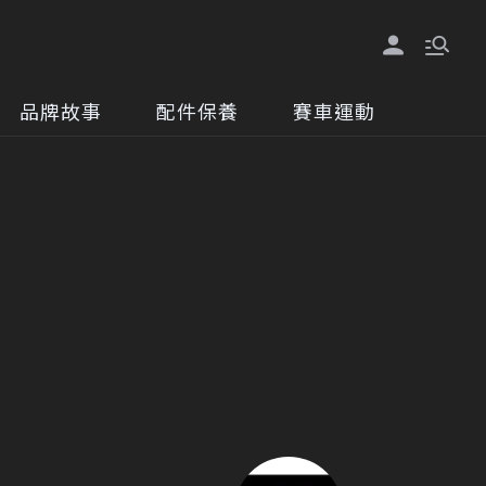
品牌故事
配件保養
賽車運動