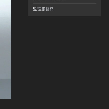
監理服務網