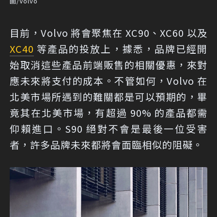
圖/Volvo
目前，Volvo 將會聚焦在 XC90、XC60 以及
XC40
等產品的投放上，據悉，品牌已經開
始取消這些產品前端販售的相關優惠，來對
應未來將支付的成本。不管如何，Volvo 在
北美市場所遇到的難關都是可以預期的，畢
竟其在北美市場，有超過 90% 的產品都需
仰賴進口。S90 絕對不會是最後一位受害
者，許多品牌未來都將會面臨相似的阻礙。