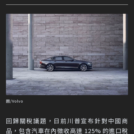
圖/Volvo
回歸關稅議題，日前川普宣布針對中國商
品，包含汽車在內徵收高達 125% 的進口稅