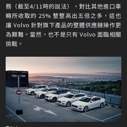
務（截至4/11時的說法），對比其他進口車
輛所收取的 25% 整整高出五倍之多，這也
讓 Volvo 針對旗下產品的整體供應鏈操作更
為艱難。當然，也不是只有 Volvo 面臨相關
挑戰。