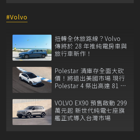
Volvo
扭轉全休旅路線？Volvo
傳將於 28 年推純電房車與
旅行車新作！
Polestar 清庫存全面大砍
價！將退出美國市場 現行
Polestar 4 祭出高達 81 萬
元現金折扣
VOLVO EX90 預售啟動 299
萬元起 新世代純電七座旗
艦正式導入台灣市場