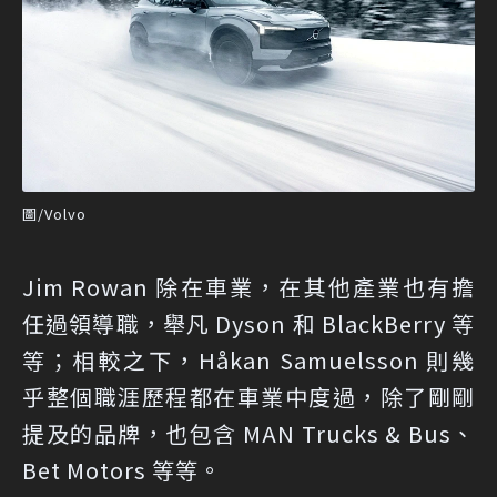
圖/Volvo
Jim Rowan 除在車業，在其他產業也有擔
任過領導職，舉凡 Dyson 和 BlackBerry 等
等；相較之下，Håkan Samuelsson 則幾
乎整個職涯歷程都在車業中度過，除了剛剛
提及的品牌，也包含 MAN Trucks & Bus、
Bet Motors 等等。