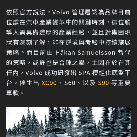
依照官方說法，Volvo 管理層認為品牌目前
位處在汽車產業變革中的關鍵時刻，這位領
導人需具備豐厚的產業經驗，並且對集團現
狀有深刻了解，能在逆境與考驗中持續施展
策略。而目前由 Håkan Samuelsson 暫代
的策略，或許也是合理之舉，主因在於在其
任內，Volvo 成功研發出 SPA 模組化底盤平
台，催生出
XC90
、S60、以及
S90
等重要
車款。