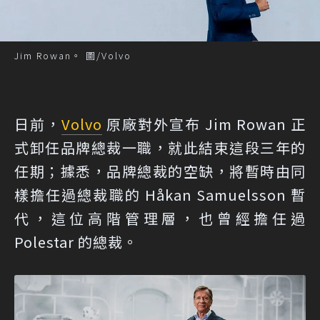
Jim Rowan。 圖/Volvo
日前，
Volvo
原廠對外宣布 Jim Rowan 正
式卸任品牌總裁一職，就此結束這段三年的
任期；據悉，品牌總裁的空缺，將暫時由同
樣擔任過總裁職的 Håkan Samuelsson 暫
代，這位高階管理層，也曾經擔任過
Polestar 的總裁。