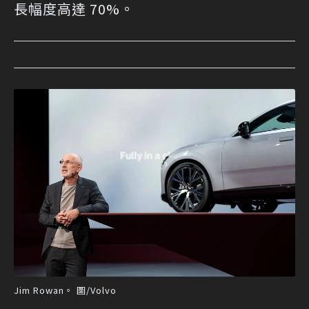
長幅度高達 70%。
Jim Rowan。 圖/Volvo