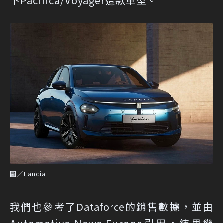
下Pacifica/Voyager這款車型。
圖／Lancia
我們也參考了Dataforce的銷售數據，並由
Automotive News Europe引用，結果幾