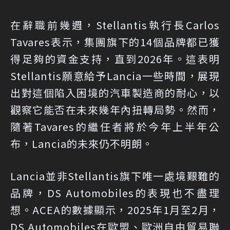
在辭職前幾週，Stellantis執行長Carlos
Tavares表示，集團旗下的14個品牌都已獲
得足夠的資金支持，直到2026年。這表明
Stellantis願意給予Lancia一些時間，展現
出對這個陷入困境的汽車製造商的耐心，以
觀察它能否在未來幾年內扭轉局勢。然而，
隨著Tavares的繼任者將於今年上半年公
布，Lancia的未來仍不明朗。
Lancia並非Stellantis旗下唯一處境艱難的
品牌，DS Automobiles的表現也不盡理
想。ACEA的數據顯示，2025年1月至2月，
DS Automobiles在歐盟、歐洲自由貿易聯