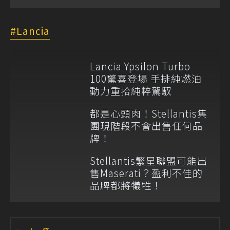
Lancia
Lancia Ypsilon Turbo
100驚喜登場 手排純燃油
動力重拾純粹駕馭
都是心頭肉！Stellantis集
團現階段不會出售任何品
牌！
Stellantis繁星聯盟可能出
售Maserati？盈利不佳的
品牌都將犧牲！