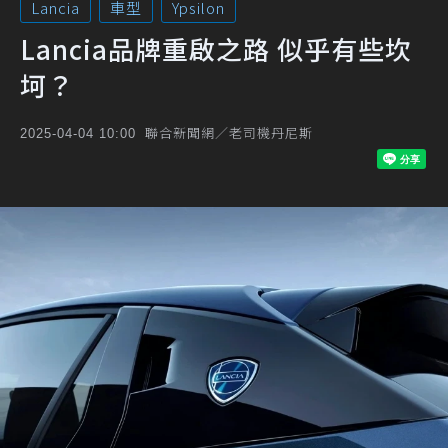
Lancia
車型
Ypsilon
Lancia品牌重啟之路 似乎有些坎
坷？
聯合新聞網／老司機丹尼斯
2025-04-04 10:00