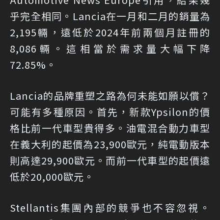
乎完全相同。Lancia在一月和二月的銷量為
2,195輛，遠低於2024年前兩個月註冊的
8,086輛。這相當於需求量大幅下降
72.85%。
Lancia的品牌重塑之路為何未能如願以償？
可能有多種原因。首先，新款Ypsilon的價
格比前一代車型貴得多。油電混合動力車型
在義大利的起價為23,900歐元，純電動版本
則高達29,900歐元。而前一代車型的起價遠
低於20,000歐元。
Stellantis集團內部的競爭也不容忽視。